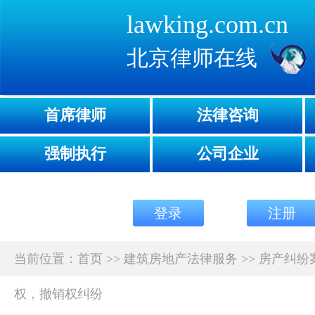
lawking.com.cn
北京律师在线
首席律师
法律咨询
强制执行
公司企业
登录
注册
当前位置：
首页
>>
建筑房地产法律服务
>>
房产纠纷
权，撤销权纠纷