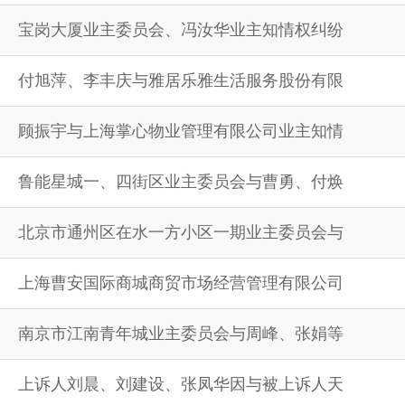
宝岗大厦业主委员会、冯汝华业主知情权纠纷
付旭萍、李丰庆与雅居乐雅生活服务股份有限
顾振宇与上海掌心物业管理有限公司业主知情
鲁能星城一、四街区业主委员会与曹勇、付焕
北京市通州区在水一方小区一期业主委员会与
上海曹安国际商城商贸市场经营管理有限公司
南京市江南青年城业主委员会与周峰、张娟等
上诉人刘晨、刘建设、张凤华因与被上诉人天