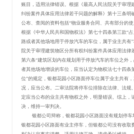
账目，适用法律错误。根据《最高人民法院关于审理
纠纷案件具体应用法律若干问题的解释》第十三条明
公布、查阅的资料包括“物业服务合同、共有部分的使
根据《中华人民共和国物权法》第七十四条第三款“
路或者其他场地用于停放汽车的车位，属于业主共有
院关于审理建筑物区分所有权纠纷案件具体应用法律
第六条“建筑区划内在规划用于停放汽车的车位之外
者其他场地增设的车位，应当认定为物权法七十四条
位”的规定，银都花园小区路面停车位属于业主共有
况，应当公布。二审法院将停车位排除在法律、法规
定应当公布的业主共有物权之外，明显错误。综上，
决，维持一审判决。
银都公司辩称，银都花园小区路面没有规划停车
银都花园小区路面有业主停车，但银都公司没有收取