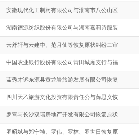
安徽现代化工制药有限公司与淮南市八公山区
湖南德源纺织股份有限公司与湖南嘉莉诗服装
云舒轩与云建中、范月仙等恢复原状纠纷二审
中国农业银行股份有限公司莆田城厢支行与福
蓝秀才诉东源县黄龙岩旅游发展有限公司恢复
四川天乙旅游文化投资有限责任公与薛思义恢
罗霄与长沙双瑞房地产开发有限公司恢复原状
罗昭斌与郑宁祯、罗伟、罗林、罗世日恢复原