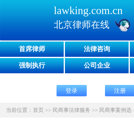
lawking.com.cn
北京律师在线
首席律师
法律咨询
强制执行
公司企业
登录
注册
当前位置：
首页
>>
民商事法律服务
>>
民商事案例选