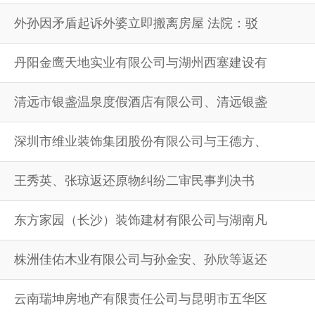
外孙因矛盾起诉外婆立即搬离房屋 法院：驳
丹阳金鹰天地实业有限公司与湖州西塞建设有
清远市银盏温泉度假酒店有限公司、清远银盏
深圳市维业装饰集团股份有限公司与王德方、
王秀英、张琼返还原物纠纷二审民事判决书
东方家园（长沙）装饰建材有限公司与湖南凡
株洲佳佑木业有限公司与孙金安、孙欣等返还
云南瑞坤房地产有限责任公司与昆明市五华区