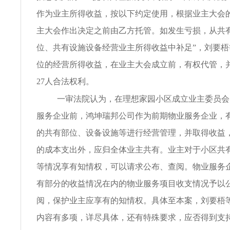
作为业主所得收益，按以下约定使用，根据业主大会
主大会作出决定之前由乙方托管。如发生亏损，从共
位、共有设施设备经营业主所得收益中补足”，刘要梧
位的经营所得收益，在业主大会成立前，有权代管，
27人合法权利。
一审法院认为，在理想家园小区成立业主委员会
服务企业前，鸿坤瑞邦公司作为前期物业服务企业，
的共有部位、设备设施等进行经营管理，并取得收益
的成本支出外，应归全体业主共有。业主对于小区共
等情况享有知情权，可以请求公布、查阅。物业服务
有部分的收益情况在内的物业服务项目收支情况予以
阅，保护业主应享有的知情权。具体至本案，刘要梧等
内容有多项，详尽具体，还有特殊要求，应否得到支