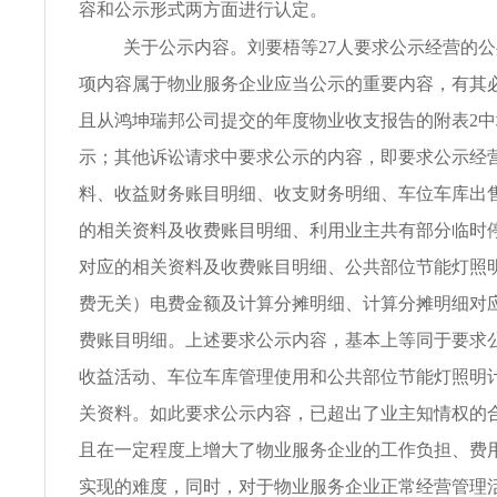
容和公示形式两方面进行认定。
关于公示内容。刘要梧等27人要求公示经营的
项内容属于物业服务企业应当公示的重要内容，有其
且从鸿坤瑞邦公司提交的年度物业收支报告的附表2
示；其他诉讼请求中要求公示的内容，即要求公示经
料、收益财务账目明细、收支财务明细、车位车库出
的相关资料及收费账目明细、利用业主共有部分临时
对应的相关资料及收费账目明细、公共部位节能灯照
费无关）电费金额及计算分摊明细、计算分摊明细对
费账目明细。上述要求公示内容，基本上等同于要求
收益活动、车位车库管理使用和公共部位节能灯照明
关资料。如此要求公示内容，已超出了业主知情权的
且在一定程度上增大了物业服务企业的工作负担、费
实现的难度，同时，对于物业服务企业正常经营管理