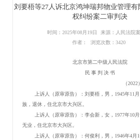
刘要梧等27人诉北京鸿坤瑞邦物业管理有
权纠纷案二审判决
时间：2025年08月19日
来源：人民法院
作者：
浏览次数：3420
北京市第二中级人民法院
民 事 判 决 书
（2022
上诉人（原审原告）：刘要梧，男，1945年11月
族，退休，住北京市大兴区。
上诉人（原审原告）：李会新，女，1977年10
无业，住北京市大兴区。
上诉人（原审原告）：何俊利，男，1946年4月