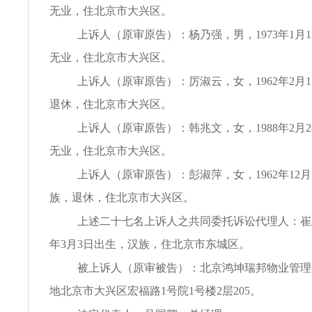
无业，住北京市大兴区。
上诉人（原审原告）：杨乃强，男，1973年1月
无业，住北京市大兴区。
上诉人（原审原告）：厉淑云，女，1962年2月
退休，住北京市大兴区。
上诉人（原审原告）：韩兆文，女，1988年2月
无业，住北京市大兴区。
上诉人（原审原告）：彭淑萍，女，1962年12月
族，退休，住北京市大兴区。
上述二十七名上诉人之共同委托诉讼代理人：崔玉
年3月3日出生，汉族，住北京市东城区。
被上诉人（原审被告）：北京鸿坤瑞邦物业管理
地北京市大兴区宏福路1号院1号楼2层205。