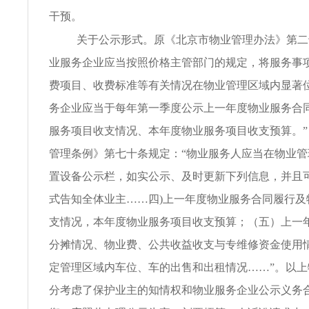
干预。
关于公示形式。原《北京市物业管理办法》第二
业服务企业应当按照价格主管部门的规定，将服务事
费项目、收费标准等有关情况在物业管理区域内显著
务企业应当于每年第一季度公示上一年度物业服务合
服务项目收支情况、本年度物业服务项目收支预算。
管理条例》第七十条规定：“物业服务人应当在物业
置设备公示栏，如实公示、及时更新下列信息，并且
式告知全体业主……四)上一年度物业服务合同履行及
支情况，本年度物业服务项目收支预算；（五）上一
分摊情况、物业费、公共收益收支与专维修资金使用
定管理区域内车位、车的出售和出租情况……”。以
分考虑了保护业主的知情权和物业服务企业公示义务