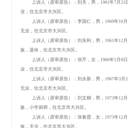
上诉人（原审原告）：刘关，男，1981年7月2
业，住北京市大兴区。
上诉人（原审原告）：李国仁，男，1969年10
无业，住北京市大兴区。
上诉人（原审原告）：刘东利，男，1961年12月
族，退休，住北京市大兴区。
上诉人（原审原告）：张芹，女，1966年5月8
业，住北京市大兴区。
上诉人（原审原告）：刘永新，男，1967年3月
无业，住北京市大兴区。
上诉人（原审原告）：刘文桐，男，1973年12月
族，小学厨师，住北京市大兴区。
上诉人（原审原告）：张春霞，女，1973年12月
族，无业，住北京市大兴区。