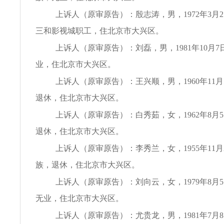
上诉人（原审原告）：殷志涛，男，1972年3月
三和影视城职工，住北京市大兴区。
上诉人（原审原告）：刘磊，男，1981年10月
业，住北京市大兴区。
上诉人（原审原告）：王兴顺，男，1960年11
退休，住北京市大兴区。
上诉人（原审原告）：白秀茹，女，1962年8月
退休，住北京市大兴区。
上诉人（原审原告）：李秀兰，女，1955年11月
族，退休，住北京市大兴区。
上诉人（原审原告）：刘向云，女，1979年8月
无业，住北京市大兴区。
上诉人（原审原告）：尤贵龙，男，1981年7月