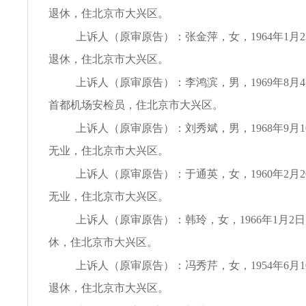
退休，住北京市大兴区。
上诉人（原审原告）：张金萍，女，1964年1月
退休，住北京市大兴区。
上诉人（原审原告）：李鸿滨，男，1969年8月
首都机场安检员，住北京市大兴区。
上诉人（原审原告）：刘秀斌，男，1968年9月
无业，住北京市大兴区。
上诉人（原审原告）：于通英，女，1960年2月
无业，住北京市大兴区。
上诉人（原审原告）：韩玲，女，1966年1月2
休，住北京市大兴区。
上诉人（原审原告）：冯秀芹，女，1954年6月
退休，住北京市大兴区。