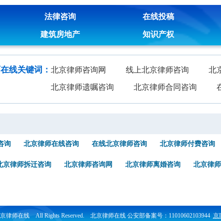
法律咨询
在线投稿
建筑房地产
知识产权
师在线关键词：
北京律师咨询网
线上北京律师咨询
北
北京律师遗嘱咨询
北京律师合同咨询
咨询
北京律师在线咨询
在线北京律师咨询
北京律师付费咨询
北京律师拆迁咨询
北京律师咨询网
北京律师离婚咨询
北京律师
6 北京律师在线 All Rights Reserved. 北京律师在线 公安部备案号：11010602103944
京I