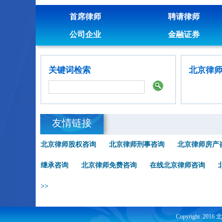
首席律师
聘请律师
公司企业
金融证券
关键词检索
北京律
友情链接
北京律师股权咨询
北京律师刑事咨询
北京律师房产
继承咨询
北京律师免费咨询
在线北京律师咨询
>>
Copyright 201