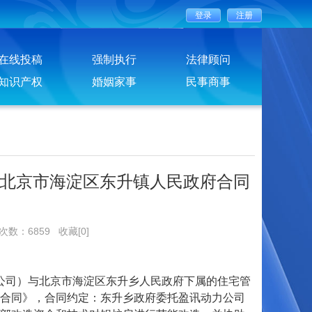
在线投稿
强制执行
法律顾问
知识产权
婚姻家事
民事商事
北京市海淀区东升镇人民政府合同
览次数：6859
收藏[0]
力公司）与北京市海淀区东升乡人民政府下属的住宅管
合同》，合同约定：东升乡政府委托盈讯动力公司