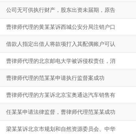
公司无可供执行财产，股东出资未届期，原告
曹律师代理的黄某某诉西城公安分局注销户口
借款人指定出借人将款项打入其配偶账户可认
曹律师代理的北京邮电大学被诉侵权责任，消
曹律师代理的范某某申请执行监督案成功
曹律师代理的方某诉北京宝奥通达汽车销售有
任某某申请法律监督，曹律师代理范某某成功
梁某某诉北京市规划和自然资源委员会、中华