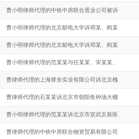
曹小明律师代理的中铁中房联合置业公司被诉
曹小明律师代理的北京邮电大学诉邓某、阎某
曹小明律师代理的北京邮电大学诉邓某、阎某
曹小明律师代理的范某某与任某某、宋某某、
曹律师代理的上海驿舍实业有限公司诉北京槐
曹律师代理的石某某诉北京市朝阳鱼种场大棚
曹小明律师代理的范某某诉北京市宣武京新医
曹律师代理的中铁中房联合物资贸易有限公司