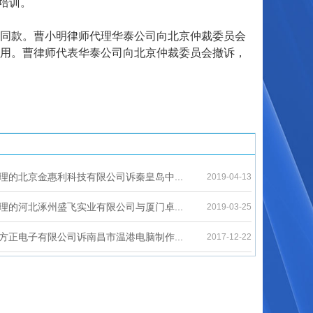
品培训。
同款。曹小明律师代理华泰公司向北京仲裁委员会
用。曹律师代表华泰公司向北京仲裁委员会撤诉，
理的北京金惠利科技有限公司诉秦皇岛中...
2019-04-13
理的河北涿州盛飞实业有限公司与厦门卓...
2019-03-25
方正电子有限公司诉南昌市温港电脑制作...
2017-12-22