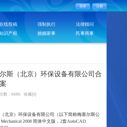
在线投稿
强制执行
法律顾问
知识产权
婚姻家事
民事商事
尔斯（北京）环保设备有限公司合
案
览次数：6686
收藏[0]
斯（北京）环保设备有限公司（以下简称梅塞尔斯公
ical 2008 简体中文版，2套AutoCAD