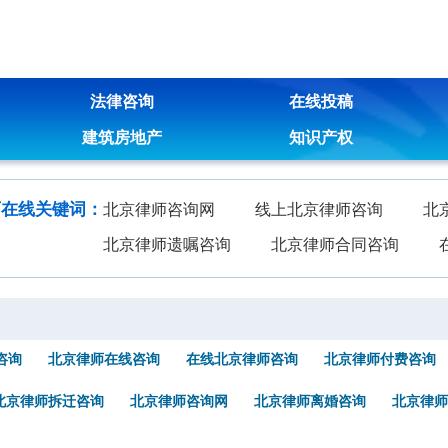
法律咨询
在线投稿
建筑房地产
知识产权
师在线关键词：
北京律师咨询网
线上北京律师咨询
北
北京律师遗嘱咨询
北京律师合同咨询
咨询
北京律师在线咨询
在线北京律师咨询
北京律师付费咨询
北京律师拆迁咨询
北京律师咨询网
北京律师离婚咨询
北京律师