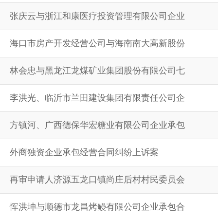
张庆云与浙江和康医疗投资管理有限公司企业
海口市房产开发经营公司与海南南大高新股份
林会忠与黑龙江龙煤矿业集团股份有限公司七
李洪光、临沂市兰田建设集团有限责任公司企
方镇河、广西德保华宏糖业有限公司企业承包
外商独资企业承包经营合同纠纷上诉案
再审申请人济源五龙口镇尚庄后村村民委员会
恽洪坤与顺德市龙昌烤鳗有限公司企业承包合