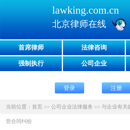
lawking.com.cn
北京律师在线
首席律师
法律咨询
强制执行
公司企业
登录
注册
当前位置：
首页
>>
公司企业法律服务
>>
与企业有关
营合同纠纷