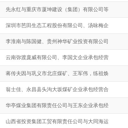
先永红与重庆市厦坤建设（集团）有限公司等
深圳市芭田生态工程股份有限公司、汤咏梅企
李淮南与陈国健、贵州神华矿业投资有限公司
云南弥渡庞威有限公司、李国文企业承包经营
蒋传夫因与巩义市北庄煤矿、王军伟，练祖焕
翁士佳、永昌县头沟大坂煤矿企业承包经营合
华亭煤业集团有限责任公司与王东企业承包经
山西省投资集团工贸有限责任公司与大同海运