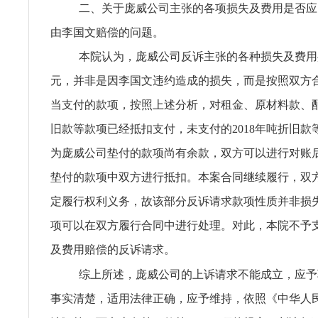
二、关于庞威公司主张的各项损失及费用是否应
由李国文赔偿的问题。
本院认为，庞威公司反诉主张的各种损失及费用共计56
元，并非是因李国文违约造成的损失，而是按照双方
当支付的款项，按照上述分析，对租金、原材料款、
旧款等款项已经抵扣支付，未支付的2018年吨折旧款
为庞威公司垫付的款项尚有余款，双方可以进行对账
垫付的款项中双方进行抵扣。本案合同继续履行，双
定履行权利义务，故该部分反诉请求款项性质并非损
项可以在双方履行合同中进行处理。对此，本院不予
及费用赔偿的反诉请求。
综上所述，庞威公司的上诉请求不能成立，应予
事实清楚，适用法律正确，应予维持，依照《中华人