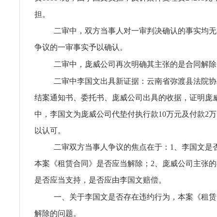
担。
二审中，双方当事人对一审判决确认的事实均无
争议的一审事实予以确认。
二审中，庞威公司再次明确其主张的是合同解除
二审中李国文出具新证据：云南省弥渡县法院协
结案通知书、委托书、庞威公司出具的收据，证明庞
中，李国文为庞威公司代垫付执行款10万元及付款2
以认可。
二审双方当事人争议的焦点在于：1、李国文是
本案《租赁合同》是否应当解除；2、庞威公司主张
是否应当支持，是否应由李国文赔偿。
一、关于李国文是否存在违约行为，本案《租赁
解除的问题。