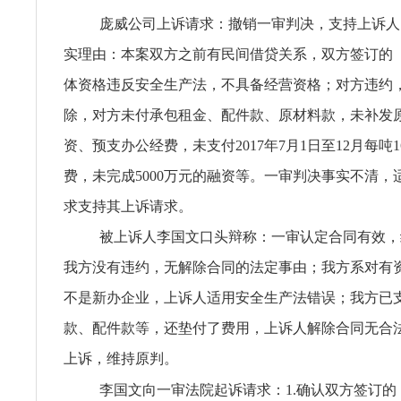
庞威公司上诉请求：撤销一审判决，支持上诉人
实理由：本案双方之前有民间借贷关系，双方签订的
体资格违反安全生产法，不具备经营资格；对方违约
除，对方未付承包租金、配件款、原材料款，未补发
资、预支办公经费，未支付2017年7月1日至12月每吨1
费，未完成5000万元的融资等。一审判决事实不清，
求支持其上诉请求。
被上诉人李国文口头辩称：一审认定合同有效，
我方没有违约，无解除合同的法定事由；我方系对有
不是新办企业，上诉人适用安全生产法错误；我方已
款、配件款等，还垫付了费用，上诉人解除合同无合
上诉，维持原判。
李国文向一审法院起诉请求：1.确认双方签订的