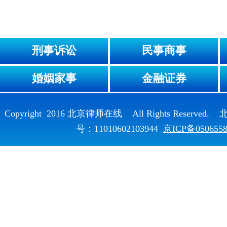
刑事诉讼
民事商事
婚姻家事
金融证券
Copyright 2016 北京律师在线 All Rights Reser
号：11010602103944
京ICP备050655