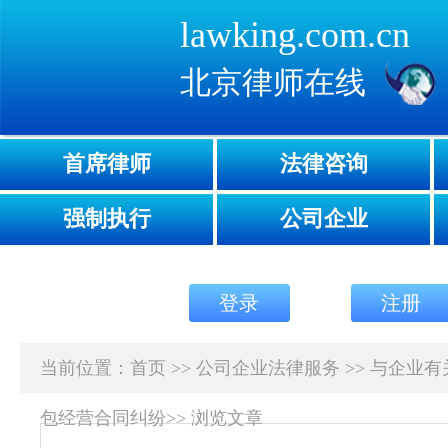
lawking.com.cn
北京律师在线
首席律师
法律咨询
强制执行
公司企业
登录
注册
当前位置：
首页
>>
公司企业法律服务
>>
与企业有
包经营合同纠纷
>>
浏览文章