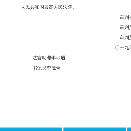
人民共和国最高人民法院。
审判
审判
审判
二〇一九
法官助理李可眉
书记员李茂青