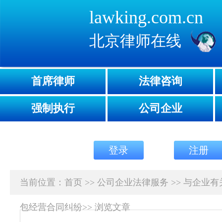
lawking.com.cn
北京律师在线
首席律师
法律咨询
强制执行
公司企业
登录
注册
当前位置：
首页
>>
公司企业法律服务
>>
与企业有
包经营合同纠纷
>>
浏览文章