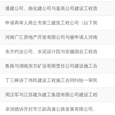
通建公司、南化建公司与嘉美公司建设工程质
申请再审人商丘市第三建筑工程公司（以下简
河南广汇房地产开发有限公司与被申请人河南
东方钙业公司、水泥设计院与安徽国合工程咨
鲁路与湖南东方矿业有限责任公司建设施工合
丁三棒诉丁伟民建设工程施工合同纠纷一审民
周汉军与江苏建兴建工集团有限公司建设工程
卓润德诉开封市兰尉高速公路发展有限公司、