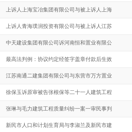
上诉人上海宝冶集团有限公司与被上诉人上海
上诉人青海璞润投资有限公司与被上诉人江苏
中天建设集团有限公司诉河南恒和置业有限公
最高法判例：协议约定经签字盖章付款后生效
江苏南通二建集团有限公司与东营市万方置业
徐保玉诉原审被告张根保等二十一人建筑工程
张琳与毛力建筑工程质量纠纷一案一审民事判
新民市人口和计划生育局与李淑兰及新民市建