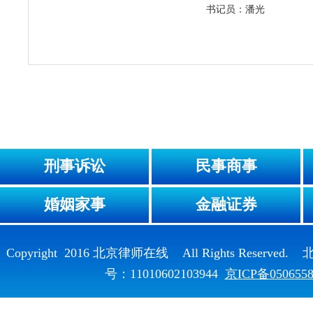
书记员：潘光
刑事诉讼
民事商事
婚姻家事
金融证券
Copyright 2016 北京律师在线 All Rights Reser
号：11010602103944
京ICP备050655