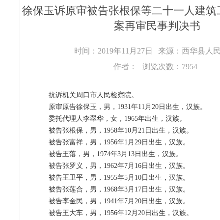
徐保玉诉原审被告张根保等二十一人建筑
案再审民事判决书
时间：2019年11月27日
来源：西华县人
作者：
浏览次数：7954
抗诉机关周口市人民检察院。
原审原告徐保玉，男，1931年11月20日出生，汉族。
委托代理人李翠华，女，1965年出生，汉族。
被告张根保，男，1958年10月21日出生，汉族。
被告张富祥，男，1956年1月29日出生，汉族。
被告王落，男，1974年3月13日出生，汉族。
被告张罗义，男，1962年7月16日出生，汉族。
被告王卫平，男，1955年5月10日出生，汉族。
被告张莲合，男，1968年3月17日出生，汉族。
被告李金民，男，1941年7月20日出生，汉族。
被告王大车，男，1956年12月20日出生，汉族。