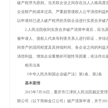
破产程序为原则。当关联企业之间存在法人人格高度
企业财产的成本过高、严重损害债权人公平清偿利益
以申请对已进入破产程序的关联企业进行实质合并破
2.人民法院收到实质合并破产清算申请后，应当
被申请人、债权人代表等利害关系人进行听证，并综
间资产的混同程度及其持续时间、各企业之间的利益
清偿利益、增加企业重整的可能性等因素，依法作出
相关法条
《中华人民共和国企业破产法》第1条、第2条
基本案情
2015年7月16日，重庆市江津区人民法院裁定受
限公司（以下简称金江公司）破产清算申请，并于2015