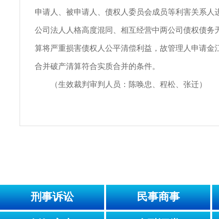
申请人、被申请人、债权人委员会成员等利害关系人
公司法人人格高度混同、相互经营中两公司债权债务
算将严重损害债权人公平清偿利益，故管理人申请金
合并破产清算符合实质合并的条件。
（生效裁判审判人员：陈唤忠、程松、张迁）
刑事诉讼
民事商事