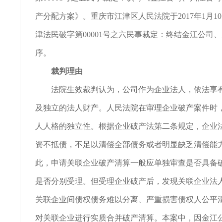
产分配方案》。重庆市江津区人民法院于2017年1月10
津法民破字第00001号之六民事裁定：终结金江公司
序。
裁判理由
法院生效裁判认为，公司作为企业法人，依法享有
及独立的法人财产。人民法院在审理企业破产案件时
人人格的独立性。根据企业破产法第二条规定，企业
资不抵债，不足以清偿全部债务或者明显缺乏清偿能
此，申请关联企业破产清算一般应单独审查是否具备
是否分别受理。但受理企业破产后，发现关联企业法
关联企业间债权债务难以分离、严重损害债权人公平
对关联企业进行实质合并破产清算。本案中，因金江