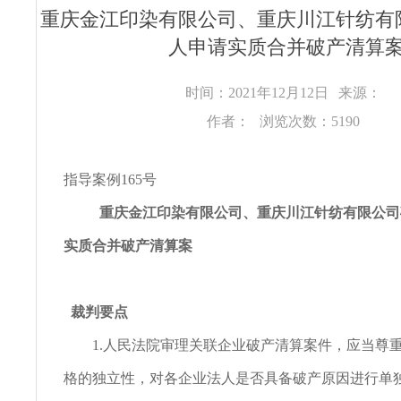
重庆金江印染有限公司、重庆川江针纺有
人申请实质合并破产清算
时间：2021年12月12日
来源：
作者：
浏览次数：5190
指导案例165号
重庆金江印染有限公司、重庆川江针纺有限公司
实质合并破产清算案
裁判要点
1.人民法院审理关联企业破产清算案件，应当尊
格的独立性，对各企业法人是否具备破产原因进行单