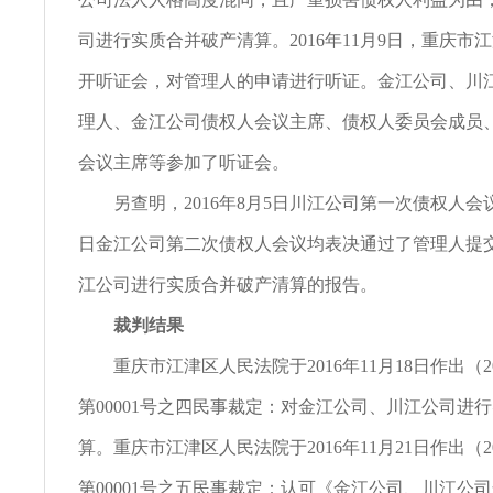
司进行实质合并破产清算。2016年11月9日，重庆市
开听证会，对管理人的申请进行听证。金江公司、川
理人、金江公司债权人会议主席、债权人委员会成员
会议主席等参加了听证会。
另查明，2016年8月5日川江公司第一次债权人会议、2
日金江公司第二次债权人会议均表决通过了管理人提
江公司进行实质合并破产清算的报告。
裁判结果
重庆市江津区人民法院于2016年11月18日作出（2
第00001号之四民事裁定：对金江公司、川江公司进
算。重庆市江津区人民法院于2016年11月21日作出（2
第00001号之五民事裁定：认可《金江公司、川江公