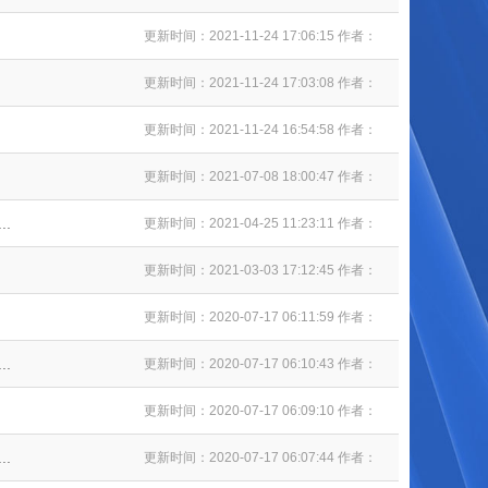
更新时间：2021-11-24 17:06:15 作者：
更新时间：2021-11-24 17:03:08 作者：
更新时间：2021-11-24 16:54:58 作者：
更新时间：2021-07-08 18:00:47 作者：
.
更新时间：2021-04-25 11:23:11 作者：
更新时间：2021-03-03 17:12:45 作者：
更新时间：2020-07-17 06:11:59 作者：
.
更新时间：2020-07-17 06:10:43 作者：
更新时间：2020-07-17 06:09:10 作者：
.
更新时间：2020-07-17 06:07:44 作者：