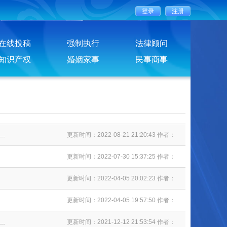
在线投稿
强制执行
法律顾问
知识产权
婚姻家事
民事商事
.
更新时间：2022-08-21 21:20:43 作者：
更新时间：2022-07-30 15:37:25 作者：
更新时间：2022-04-05 20:02:23 作者：
更新时间：2022-04-05 19:57:50 作者：
.
更新时间：2021-12-12 21:53:54 作者：