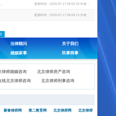
.
更新时间：2020-07-17 06:05:34 作者：
更新时间：2020-07-17 06:04:13 作者：
页
法律顾问
关于我们
婚姻家事
民事商事
京律师婚姻咨询
北京律师房产咨询
在线北京律师咨询
北京律师刑事咨询
蕲春律师网
第二教育网
北京律师网
北京律师