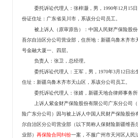
委托诉讼代理人：张梓灏，男，1990年12月15
份证住址：广东省吴川市，系该分公司员工。
被上诉人（原审原告）：中国人民财产保险股份
吾尔自治区分公司营业部，住所地：新疆乌鲁木齐市天
号金融大厦一、四层。
负责人：张卫，总经理。
委托诉讼代理人：王军，男，1970年3月12日
住址：新疆乌鲁木齐市天山区，系该分公司员工。
委托诉讼代理人：张婧，新疆天地合律师事务所
上诉人紫金财产保险股份有限公司广东分公司（
险广东分公司）因与被上诉人中国人民财产保险股份
尔自治区分公司营业部（以下简称人保财险新疆维吾
业部）
再保险合同纠纷
一案，不服广州市天河区人民法