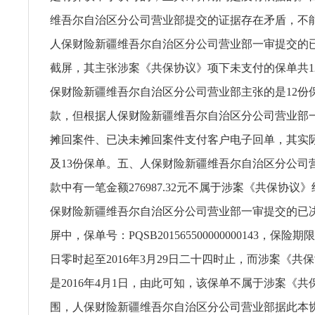
维吾尔自治区分公司营业部提交的证据存在矛盾，不
人保财险新疆维吾尔自治区分公司营业部一审提交的
截屏，其主张涉案《共保协议》项下未支付的保单共1
保财险新疆维吾尔自治区分公司营业部主张的是12份
款，但根据人保财险新疆维吾尔自治区分公司营业部
摊回案件、已决未摊回案件支付客户电子回单，其实
及13份保单。五、人保财险新疆维吾尔自治区分公司
款中有一笔金额276987.32元不属于涉案《共保协议
保财险新疆维吾尔自治区分公司营业部一审提交的已
屏中，保单号：PQSB201565500000000143，保险期限
日零时起至2016年3月29日二十四时止，而涉案《共
是2016年4月1日，由此可知，该保单不属于涉案《
围，人保财险新疆维吾尔自治区分公司营业部据此本