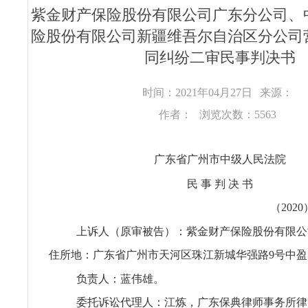
紫金财产保险股份有限公司广东分公司、
险股份有限公司新疆维吾尔自治区分公司
同纠纷二审民事判决书
时间：2021年04月27日
来源：
作者：
浏览次数：5563
广东省广州市中级人民法院
民 事 判 决 书
（2020
上诉人（原审被告）：紫金财产保险股份有限公
住所地：广东省广州市天河区珠江新城华强路9号中盈大厦
负责人：蓝伟雄。
委托诉讼代理人：江炼，广东保典律师事务所律