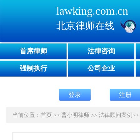
lawking.com.cn
北京律师在线
首席律师
法律咨询
强制执行
公司企业
登录
注册
当前位置：
首页
>>
曹小明律师
>>
法律顾问案例
>