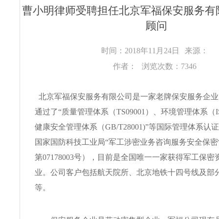
曹小明律师受聘担任北京军福保安服务有
顾问
时间：2018年11月24日
来源：
作者：
浏览次数：7346
北京军福保安服务有限公司是一家老牌保安服务企业，2
通过了“质量管理体系（TS09001）、环境管理体系（IS
健康安全管理体系（GB/T28001)”等国际管理体系认证
国家国防科技工业局“军工涉密业务咨询服务安全保密
第07178003号），目前是全国唯一一家获得军工保
业。公司客户包括航天院所、北京地铁十四号线及部
等。