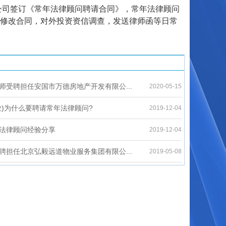
限公司签订《常年法律顾问聘请合同》，常年法律顾问
修改合同，对外投资资信调查，发送律师函等日常
师受聘担任安国市万德房地产开发有限公...
2020-05-15
业)为什么要聘请常年法律顾问?
2019-12-04
法律顾问经验分享
2019-12-04
聘担任北京弘毅远道物业服务集团有限公...
2019-05-08