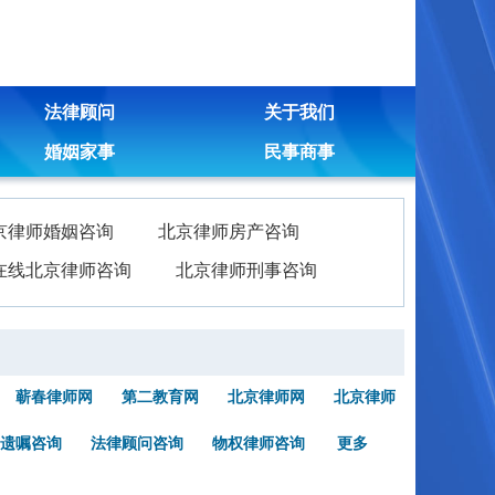
法律顾问
关于我们
婚姻家事
民事商事
京律师婚姻咨询
北京律师房产咨询
在线北京律师咨询
北京律师刑事咨询
蕲春律师网
第二教育网
北京律师网
北京律师
遗嘱咨询
法律顾问咨询
物权律师咨询
更多