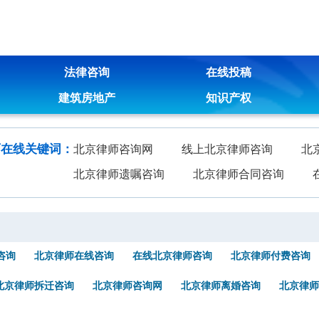
法律咨询
在线投稿
建筑房地产
知识产权
师在线关键词：
北京律师咨询网
线上北京律师咨询
北
北京律师遗嘱咨询
北京律师合同咨询
咨询
北京律师在线咨询
在线北京律师咨询
北京律师付费咨询
北京律师拆迁咨询
北京律师咨询网
北京律师离婚咨询
北京律师