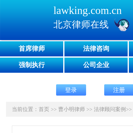
lawking.com.cn
北京律师在线
首席律师
法律咨询
强制执行
公司企业
登录
注册
当前位置：
首页
>>
曹小明律师
>>
法律顾问案例
>