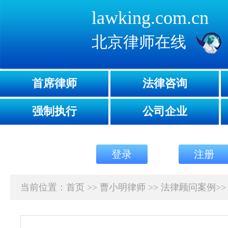
lawking.com.cn
北京律师在线
首席律师
法律咨询
强制执行
公司企业
登录
注册
当前位置：
首页
>>
曹小明律师
>>
法律顾问案例
>