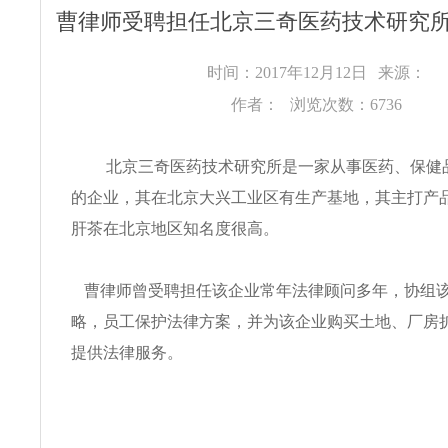
曹律师受聘担任北京三奇医药技术研究
时间：2017年12月12日
来源：
作者：
浏览次数：6736
北京三奇医药技术研究所是一家从事医药、保健
的企业，其在北京大兴工业区有生产基地，其主打产品
肝茶在北京地区知名度很高。
曹律师曾受聘担任该企业常年法律顾问多年，协组
略，员工保护法律方案，并为该企业购买土地、厂房
提供法律服务。