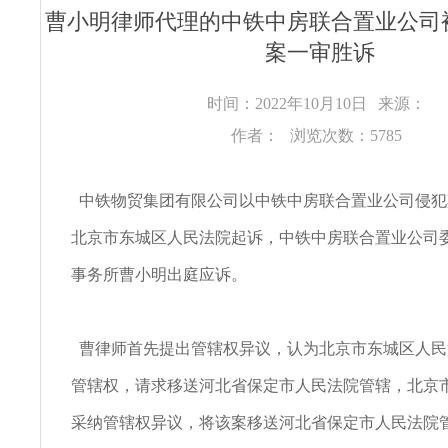
曹小明律师代理的中铁中房联合置业公司
案一审胜诉
时间：2022年10月10日
来源：
作者：
浏览次数：5785
中铁物贸集团有限公司以中铁中房联合置业公司侵犯
北京市东城区人民法院起诉，中铁中房联合置业公司
事务所曹小明出庭应诉。
曹律师首先提出管辖权异议，认为北京市东城区人民
管辖权，请求移送河北省保定市人民法院管辖，北京
采纳管辖权异议，将该案移送河北省保定市人民法院