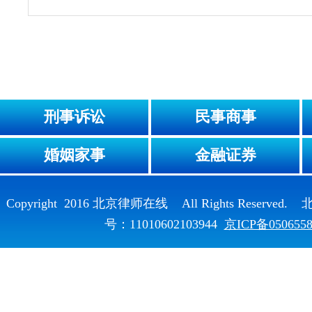
刑事诉讼
民事商事
婚姻家事
金融证券
Copyright 2016 北京律师在线 All Rights Reser
号：11010602103944
京ICP备050655