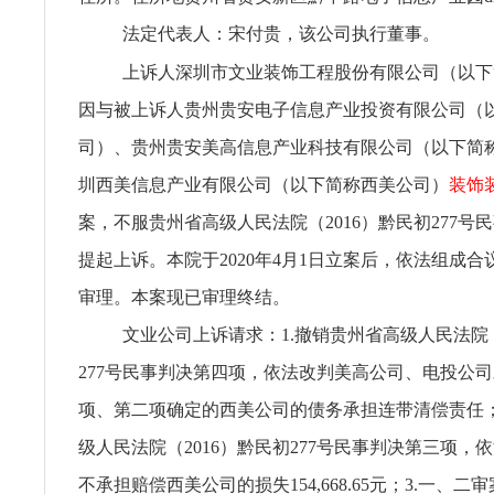
法定代表人：宋付贵，该公司执行董事。
上诉人深圳市文业装饰工程股份有限公司（以下
因与被上诉人贵州贵安电子信息产业投资有限公司（
司）、贵州贵安美高信息产业科技有限公司（以下简
圳西美信息产业有限公司（以下简称西美公司）
装饰
案，不服贵州省高级人民法院（2016）黔民初277号
提起上诉。本院于2020年4月1日立案后，依法组成
审理。本案现已审理终结。
文业公司上诉请求：1.撤销贵州省高级人民法院（
277号民事判决第四项，依法改判美高公司、电投公
项、第二项确定的西美公司的债务承担连带清偿责任；
级人民法院（2016）黔民初277号民事判决第三项，
不承担赔偿西美公司的损失154,668.65元；3.一、