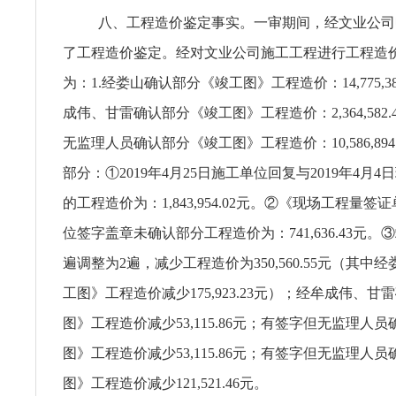
八、工程造价鉴定事实。一审期间，经文业公司
了工程造价鉴定。经对文业公司施工工程进行工程造
为：1.经娄山确认部分《竣工图》工程造价：14,775,380
成伟、甘雷确认部分《竣工图》工程造价：2,364,582.
无监理人员确认部分《竣工图》工程造价：10,586,894
部分：①2019年4月25日施工单位回复与2019年4月
的工程造价为：1,843,954.02元。②《现场工程量
位签字盖章未确认部分工程造价为：741,636.43元。
遍调整为2遍，减少工程造价为350,560.55元（其中
工图》工程造价减少175,923.23元）；经牟成伟、
图》工程造价减少53,115.86元；有签字但无监理人
图》工程造价减少53,115.86元；有签字但无监理人
图》工程造价减少121,521.46元。