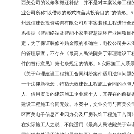
西美公司的装修和搬迁补贴，并不是对本案装修工程
业公司所称“以借款的形式掩盖其投资目的”的情形。5
州源信建设投资咨询有限公司对本案装修工程进行全
系根据《智能终端及智能小家电智慧循环产业园项目
定，为了保证装修补贴金额的准确性，电投公司并未
的管理事宜，不存在《最高人民法院关于审理建设工
件的暂行意见》第七条规定的情形。6.实际施工人系
《关于审理建设工程施工合同纠纷案件适用法律问题
一个法律新概念，特指无效建设工程施工合同的承包
人、借用资质的建筑施工企业或个人，其存在的前提
建设工程施工合同无效。本案中，文业公司与西美公司
区西美电子信息产业园办公及厂房装饰工程施工合同
在实际施工人之说，不能适用《最高人民法院关于审