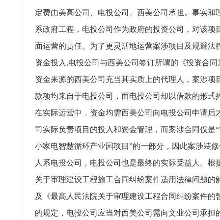
定费由美高公司、电投公司、西美公司承担。事实和理
系政府工程，电投公司作为政府的投资公司，对该项
面运营的责任。为了更灵活地运营案涉项目及规避法
资金投入,电投公司与西美公司签订所谓的《投资合同
资金来源的西美公司充当其实质上的代理人，案涉项
款项均来自于电投公司，而电投公司却以借款的形式
在实际运营中，资金均需西美公司向电投公司申请后
司实际负责项目的投入和资金管理，而案涉合同仅是
小家电智慧循环产业园项目”的一部分，因此案涉装
人系电投公司，电投公司也是最终的实际受益人。根
关于审理建设工程施工合同纠纷案件适用法律问题的
及《最高人民法院关于审理建设工程合同纠纷案件的
的规定，电投公司应当对西美公司需向文业公司承担