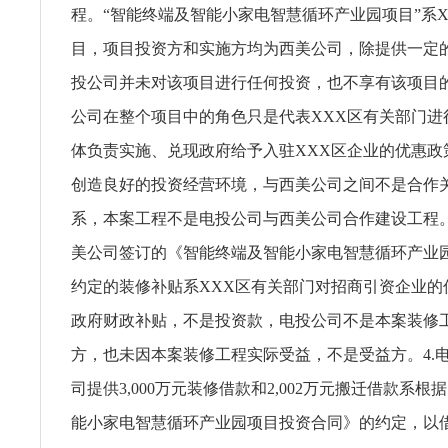
程。“智能终端及智能小家电智慧循环产业园项目”系
目，项目投资方和实施方均为西美公司，除提供一定
投公司并未对该项目进行任何投资，也不享有该项目
公司在整个项目中的角色只是代表XXX区有关部门进
体负责实施、兑现政府给予入驻XXX区企业的优惠政
创造良好的投资经营环境，与西美公司之间不是合作
系，本案工程不是电投公司与西美公司合作建设工程。
美公司签订的《智能终端及智能小家电智慧循环产业
约定的装修补贴系XXX区有关部门对招商引资企业的
政府财政补贴，不是投资款，电投公司不是本案装修
方，也未因本案装修工程实际受益，不是受益方。4.
司提供3,000万元装修借款和2,002万元搬迁借款系
能小家电智慧循环产业园项目投资合同》的约定，以