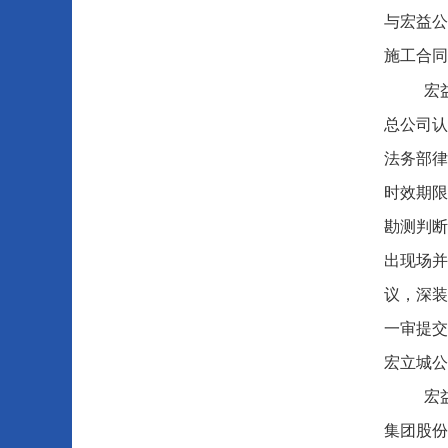
与宏益公
施工合同
宏
总公司认
法务部律
时效期限
勘测判断
出现场并
议，深装
一审提交
宏立城公
宏
集团股份有