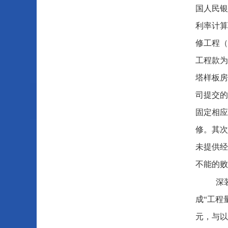
国人民银
利率计算
修工程（
工程款为
塔样板房
司提交的
固定相应
修。其次
未提供经
不能的败
深
成“工程
元，与以