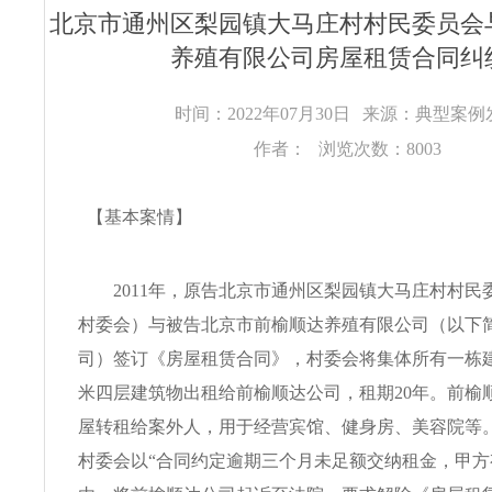
北京市通州区梨园镇大马庄村村民委员会
养殖有限公司房屋租赁合同纠
时间：2022年07月30日
来源：典型案例
作者：
浏览次数：8003
【基本案情】
2011年，原告北京市通州区梨园镇大马庄村村民
村委会）与被告北京市前榆顺达养殖有限公司（以下
司）签订《房屋租赁合同》，村委会将集体所有一栋建筑面
米四层建筑物出租给前榆顺达公司，租期20年。前榆
屋转租给案外人，用于经营宾馆、健身房、美容院等。2
村委会以“合同约定逾期三个月未足额交纳租金，甲方