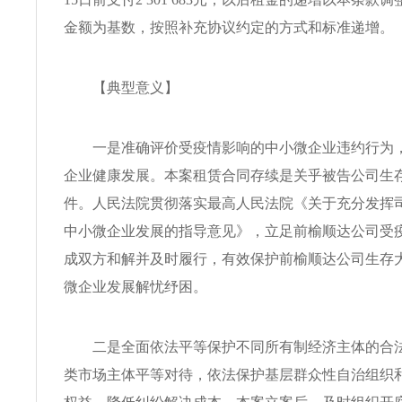
金额为基数，按照补充协议约定的方式和标准递增。
【典型意义】
一是准确评价受疫情影响的中小微企业违约行为，
企业健康发展。本案租赁合同存续是关乎被告公司生
件。人民法院贯彻落实最高人民法院《关于充分发挥
中小微企业发展的指导意见》，立足前榆顺达公司受
成双方和解并及时履行，有效保护前榆顺达公司生存
微企业发展解忧纾困。
二是全面依法平等保护不同所有制经济主体的合法
类市场主体平等对待，依法保护基层群众性自治组织