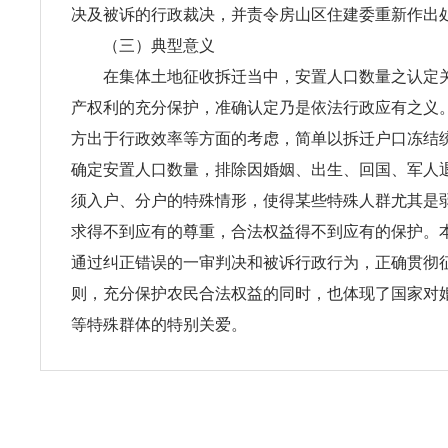
决及被诉的行政裁决，并责令房山区住建委重新作出
（三）典型意义
在集体土地征收拆迁当中，安置人口数量之认定关
产权利的充分保护，准确认定乃是依法行政应有之义
方出于行政效率等方面的考虑，简单以拆迁户口冻结
确定安置人口数量，排除因婚姻、出生、回国、军人
须入户、分户的特殊情形，使得某些特殊人群尤其是
求得不到应有的尊重，合法权益得不到应有的保护。
通过纠正错误的一审判决和被诉行政行为，正确贯彻
则，充分保护农民合法权益的同时，也体现了国家对
等特殊群体的特别关爱。