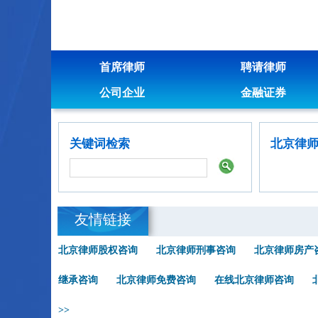
首席律师
聘请律师
公司企业
金融证券
关键词检索
北京律
友情链接
北京律师股权咨询
北京律师刑事咨询
北京律师房产
继承咨询
北京律师免费咨询
在线北京律师咨询
>>