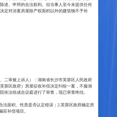
陈述、申辩的合法权利。但当事人至今未提供任何
决定对涉案房屋除产权面积以外的建筑物不予补
、二审被上诉人）：湖南省长沙市芙蓉区人民政府
芙蓉区政府）房屋征收补偿决定纠纷一案，不服湖
。本院依法组成合议庭进行了审查，现已审查终结。
法面积、性质是否认定错误；2.芙蓉区政府确定房
漏应补偿项目。