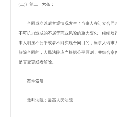
(二)》第二十六条：
合同成立以后客观情况发生了当事人在订立合同时
不可抗力造成的不属于商业风险的重大变化，继续履
事人明显不公平或者不能实现合同目的，当事人请求
解除合同的，人民法院应当根据公平原则，并结合案
是否变更或者解除。
案件索引
裁判法院：最高人民法院