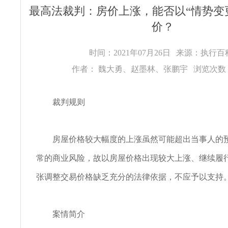
最高法裁判：房价上涨，能否以“情势变
价？
时间：2021年07月26日
来源：执行
作者： 魏大勇、赵墨林、张鹏宇
浏览次数：
裁判规则
房屋价格较大幅度的上涨虽然可能超出当事人的预
常的商业风险，故以房屋价格出现较大上涨、继续履
张调整交易价格缺乏充分的法律依据，不应予以支持
案情简介