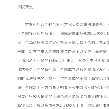
法院变更。
本案租售合同包含有租赁和买卖两重法律关系，其
于合同签订四年后履行，期间房屋市场价格出现较大
期，市场价格高出约定价格近三倍，属于合同订立后
对此，双方当事人并未能通过协商予以变更，而依据
于适用若干问题的解释(二)》第二十六条，主张客观
请求变更合同的条件为，合同成立以后客观情况发生
同时无法预见的、非不可抗力造成的不属于商业风险
履行合同对于一方当事人明显不公平或者不能实现合
房屋价格较大幅度的上涨虽然可能超出当事人的预见
商业风险，故以房屋价格出现较大上涨、继续履行显