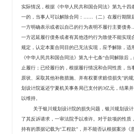
实际情况，根据《中华人民共和国合同法》第九十四
一的，当事人可以解除合同：……（二）在履行期限
一方明确表示或者以自己的行为表明不履行主要债务
一方迟延履行债务或者有其他违约行为致使不能实现
规定，认定本案合同目的已无法实现，应予解除，适
《中华人民共和国合同法》第九十七条“合同解除后
止履行；已经履行的，根据履行情况和合同性质，当
原状、采取其他补救措施、并有权要求赔偿损失”的
划设计院返还宁夏机关事务局已支付的3亿元，结果
以维持。
关于银川规划设计院的损失问题，银川规划设计
了其反诉请求，一审法院予以准许。对于款项的性质
持有的票据记载为“工程款”，并不能否认根据案涉《