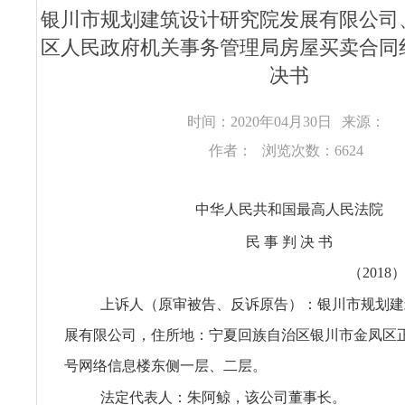
银川市规划建筑设计研究院发展有限公司
区人民政府机关事务管理局房屋买卖合同
决书
时间：2020年04月30日
来源：
作者：
浏览次数：6624
中华人民共和国最高人民法院
民 事 判 决 书
（2018
上诉人（原审被告、反诉原告）：银川市规划建
展有限公司，住所地：宁夏回族自治区银川市金凤区
号网络信息楼东侧一层、二层。
法定代表人：朱阿鲸，该公司董事长。