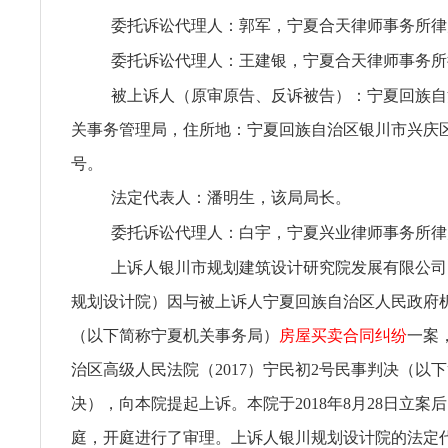
委托诉讼代理人：郭军，宁夏合天律师事务所律
委托诉讼代理人：王建银，宁夏合天律师事务所
被上诉人（原审原告、反诉被告）：宁夏回族自
关事务管理局，住所地：宁夏回族自治区银川市兴庆区
号。
法定代表人：潘明生，该局局长。
委托诉讼代理人：白宇，宁夏兴业律师事务所律
上诉人银川市规划建筑设计研究院发展有限公司
规划设计院）因与被上诉人宁夏回族自治区人民政府
（以下简称宁夏机关事务局）
房屋买卖合同纠纷
一案
治区高级人民法院（2017）宁民初2号民事判决（以
决），向本院提起上诉。本院于2018年8月28日立案
庭，开庭进行了审理。上诉人银川规划设计院的法定