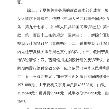
张。
综上，宁夏机关事务局的诉讼请求部分成立，银
反诉请求不能成立。依照《中华人民共和国合同法》
条、第九十七条，《中华人民共和国民事诉讼法》第
款、第一百四十二条的规定，遂判决：一、解除宁夏
规划设计院签订的《意向书》；二、银川规划设计院
内返还宁夏机关事务局已支付的3亿元；三、驳回宁
他诉讼请求；四、驳回银川规划设计院的反诉请求。
的期间履行给付金钱义务，应当依照《中华人民共和
二百五十三条之规定，加倍支付迟延履行期间的债务
1931088元，由宁夏机关事务局负担405528元，由
1525560元；反诉费95900元，减半收取计47950元
负担。