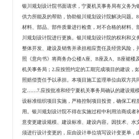
银川规划设计院书面请求，宁夏机关事务局有义务为
供力所能及的帮助，协助银川规划设计院解决问题。8
材料、部品、部件质量进行检查，对不合格的材料、
川规划设计院进行更换。银川规划设计院的权利和义务
整体开发、建设及销售并承担相应责任及经营风险，
照《意向书》将商务办公楼A座、B座及A、B座裙楼
机关事务局；2.应按照约定的工期完成项目的建设，
照赔偿责任予以承担。本项目施工监理单位由双方共
定……7.应按批准和经宁夏机关事务局确认的建设规
设标准组织项目实施，严格控制项目投资，确保工程
用。银川规划设计院不得在实施过程中利用洽商或者
意变更建设规模、建设标准、建设内容。因技术、水
须进行设计变更的，应由设计单位填写设计变更单，