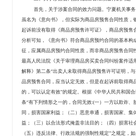
首先，关于涉案合同的效力问题。宁夏机关事务
虽名为《意向书》，但实际为商品房预售合同性质，
起诉前没有取得《商品房预售许可证》，商品房预售
分析可知，《意向书》符合商品房预约合同的基本构
征，应属商品房预约合同性质，而非商品房预售合同
最高人民法院《关于审理商品房买卖合同纠纷案件适
解释》第二条“出卖人未取得商品房预售许可证明，
品房预售合同，应当认定无效，但是在起诉前取得商
的，可以认定有效”的规定。根据《中华人民共和国
条“有下列情形之一的，合同无效:(一）一方以欺诈、
同，损害国家利益；（二）恶意串通，损害国家、集
益；（三）以合法形式掩盖非法目的；（四）损害社
（五）违反法律、行政法规的强制性规定”之规定，