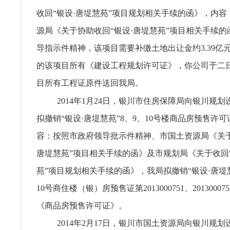
收回“银设·唐堤慧苑”项目规划相关手续的函》，内
源局《关于协助收回“银设·唐堤慧苑”项目相关手续
导指示件精神，该项目需要补缴土地出让金约3.39亿
的该项目所有《建设工程规划许可证》，你公司于二
目所有工程证原件送回我局。
2014年1月24日，银川市住房保障局向银川规
拟撤销“银设·唐堤慧苑”8、9、10号楼商品房预售许
容：按照市政府领导批示件精神、市国土资源局《关于
唐堤慧苑”项目相关手续的函》及市规划局《关于收回“
苑”项目规划相关手续的函》，我局拟撤销“银设·唐堤慧
10号商住楼（银）房预售证第2013000751、2013000753
《商品房预售许可证》。
2014年2月17日，银川市国土资源局向银川规