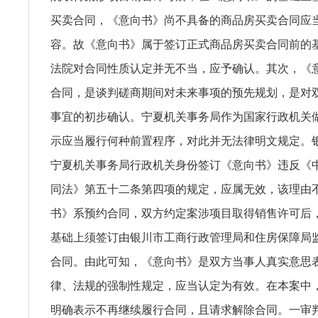
买卖合同，《意向书》尚不具备的商品房买卖合同应
容。故《意向书》属于签订正式商品房买卖合同前的
法院对合同性质认定并无不当，应予确认。其次，《
合同，是谈判磋商期间对未来事项的预先规划，是对
事宜的初步确认。宁夏机关事务局作为国家行政机关
示应当履行何种前置程序，对此并无法律明文规定。
宁夏机关事务局行政机关身份签订《意向书》违反《
同法》第五十二条第四项的规定，应属无效，该理由
书》系预约合同，双方约定案涉项目取得销售许可后
基础上须签订由银川市工商行政管理局和住房保障局
合同。由此可知，《意向书》是双方当事人真实意思
律、法规的强制性规定，应当认定为有效。在本案中
明确表示不再继续履行合同，且请求解除合同。一审