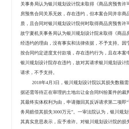
关事务局认为银川规划设计院未取得《商品房预售许
房预售合同关系无效，存在违约，但本案合同并非商
质，且合同对银川规划设计院何时取得商品房预售许
故宁夏机关事务局认为银川规划设计院未取得《商品
经违约的理由，没有事实和法律依据，不予支持。因
按合同约定进度支付款项，存在违约行为，且在本案
银川规划设计院存在违约，故对其请求银川规划设计
请求，不予支持。
2018年4月3日，银川规划设计院以其损失数额
据还需等待正在审理的土地出让金合同纠纷案件的裁
其最终实体权利为由，申请撤回其反诉请求第二项即
务局赔偿其损失3000万元”。一审法院认为，银川规
其真实意思表示，应予准许。对银川规划设计院的损