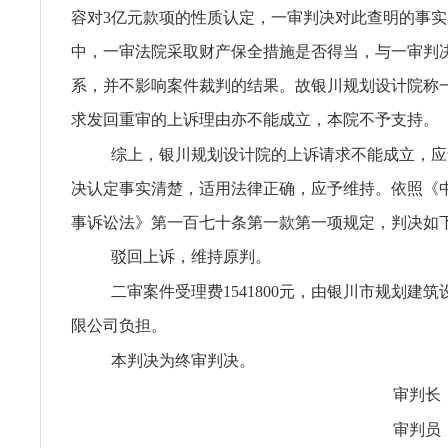
容对3亿元款项的性质认定，一审判决对此查明的事
中，一审法院采取财产保全措施是否得当，与一审判
系，并不影响案件裁判的结果。故银川规划设计院称
求发回重审的上诉理由亦不能成立，本院不予支持。
综上，银川规划设计院的上诉请求不能成立，应
决认定事实清楚，适用法律正确，应予维持。依照《
事诉讼法》第一百七十条第一款第一项规定，判决如
驳回上诉，维持原判。
二审案件受理费1541800元，由银川市规划建
限公司负担。
本判决为终审判决。
审判长
审判员