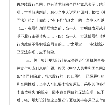
再继续履行合同，亦有请求解除合同的意思表示，结
况，本着解决纠纷、减少当事人诉累的原则，根据《
同法》第九十四条：“有下列情形之一的，当事人可
（二）在履行期限届满之前，当事人一方明确表示或
明不履行主要债务……（四）当事人一方迟延履行债
行为致使不能实现合同目的……”之规定，一审法院
已无法实现，应予解除。
三、关于银川规划设计院应否返还宁夏机关事务
并支付相应利息的问题。按照《中华人民共和国合同
条“合同解除后，尚未履行的，终止履行；已经履行
和合同性质，当事人可以要求恢复原状、采取其他补
求赔偿损失”的规定，因本案合同目的无法实现，应
后，银川规划设计院应当返还宁夏机关事务局已支付