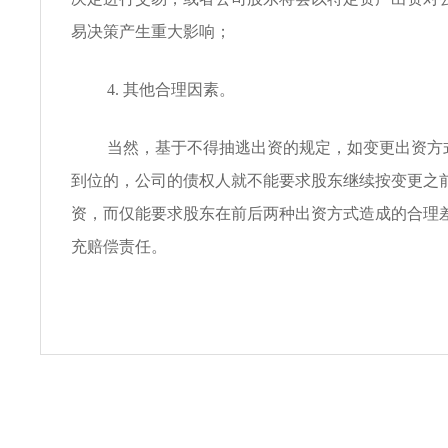
易决策产生重大影响；
4. 其他合理因素。
当然，基于不得抽逃出资的规定，如变更出资方
到位的，公司的债权人就不能要求股东继续按变更之
资，而仅能要求股东在前后两种出资方式造成的合理
充赔偿责任。