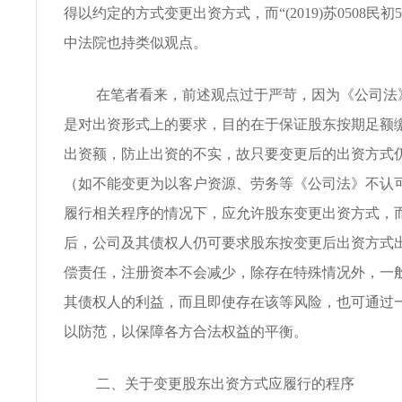
得以约定的方式变更出资方式，而“(2019)苏0508民初
中法院也持类似观点。
在笔者看来，前述观点过于严苛，因为《公司法
是对出资形式上的要求，目的在于保证股东按期足额
出资额，防止出资的不实，故只要变更后的出资方式
（如不能变更为以客户资源、劳务等《公司法》不认
履行相关程序的情况下，应允许股东变更出资方式，
后，公司及其债权人仍可要求股东按变更后出资方式
偿责任，注册资本不会减少，除存在特殊情况外，一
其债权人的利益，而且即使存在该等风险，也可通过
以防范，以保障各方合法权益的平衡。
二、关于变更股东出资方式应履行的程序