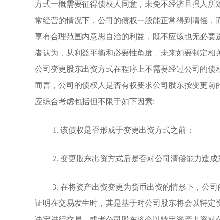
方式一概需要征得债权人同意，未免不经济且强人所
常经营的情况下，公司的债权一般能正常得到清偿，
享有合理范围内意思自治的利益，既不应该也无必要进
者认为，从利益平衡和必要性角度，未来如要制定相
公司变更股东出资方式在程序上不需要经过公司的债
而言，公司的债权人是否有权要求公司股东按变更前
应综合考虑包括但不限于如下因素:
1. 该债权是否形成于变更出资方式之前；
2. 变更股东出资方式后是否对公司清偿能力造
3. 在将资产出资变更为货币出资的情形下，公
证明在交易发生时，其是基于对公司股东将会以特定
决定进行交易，或者公司股东将会以特定资产出资对