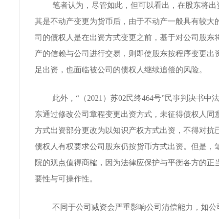
笔者认为，尽管如此，但可以看出，在股东将出
其是不动产变更为货币后，由于不动产一般具有较大
司的债权人是在出资方式变更之前，基于对公司股东
产的信赖与公司进行交易，则即使股东按程序变更出
足出资，也面临被公司的债权人继续追偿的风险。
此外，“（2021）苏02民终464号”民事判决书
东通过修改公司章程变更出资方式，未征得债权人同
方式出资部分更改为以知识产权方式出资，不得对抗
债权人有权要求公司股东仍按货币方式出资。但是，
院的观点值得商榷，因为法律应保护与平衡各方的正
要性与可操作性。
不同于公司减资会严重影响公司清偿能力，如公