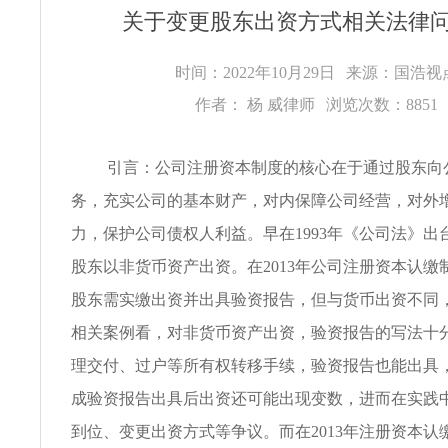
关于变更股东出资方式相关法律
时间：2022年10月29日
来源：国浩
作者： 杨 威律师
浏览次数：8851
引言：公司注册资本制度的核心在于通过股东向
务，充实公司的基本财产，对内保障公司经营，对外
力，保护公司债权人利益。早在1993年《公司法》出
股东以非货币资产出资。在2013年公司注册资本认缴
股东需实缴出资并出具验资报告，但与货币出资不同
相关案例看，对非货币资产出资，验资报告的写法十
理交付、过户等所有权转移手续，验资报告也能出具
成验资报告出具后出资还可能出现变数，进而在实践
到位、变更出资方式等争议。而在2013年注册资本认