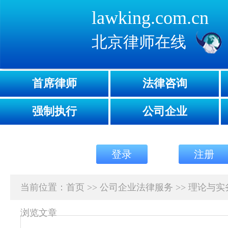
lawking.com.cn
北京律师在线
首席律师
法律咨询
强制执行
公司企业
登录
注册
当前位置：
首页
>>
公司企业法律服务
>>
理论与实
浏览文章