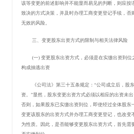
该等变更的前述影响并不能显而易见的判断，则应按
致决的方式决策，并及时办理工商变更登记手续，否
无效的风险。
三、变更股东出资方式的限制与相关法律风险
(一) 变更股东出资方式，必须是在实缴出资到
构成抽逃出资
《公司法》第三十五条规定：“公司成立后，股
资。”显然，股东变更出资方式必须以相应的出资未
否则，如果股东已实缴出资到位，即使经过全体股东
变更该股东的出资方式并办理工商变更登记，也改变
为性质。因此，是否能够变更股东出资方式，首先需