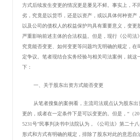
方式后续发生变更的情况更是屡见不鲜。事实上，不
劣，究竟是以货币，还是以资产，或以具体何种资产
以及公司的债权人的权益保护均具有重要意义，变更
严重影响前述主体的合法权益。但是，现行《公司法
究竟能否变更、如何变更等问题均无明确的规定，在
定争议。笔者现结合实务经验与相关司法案例，就这
下：
一、关于股东出资方式能否变更
从笔者搜集的案例看，主流司法观点认为股东出
更的，或者在一定条件下是可以变更的。但是，“（201
5231号”民事判决书中法院认为，《公司法》第二十
形式和方式有明确的规定，排除了股东对此的意思自