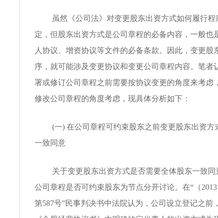
虽然《公司法》对变更股东出资方式如何履行程
定，但股东出资方式是公司章程的必备内容，一般也
人协议、增资协议等文件的必备条款。因此，变更股
序，就可能涉及变更协议和变更公司章程内容。笔者
署或修订公司章程之前需要按协议变更的角度来考虑
修改公司章程的角度考虑，现具体分析如下：
(一) 在公司章程可约束股东之前变更股东出资
一致同意
关于变更股东出资方式是否需要全体股东一致同
公司章程是否可约束股东为节点分开讨论。在“（201
第587号”民事判决书中法院认为，公司设立登记之前