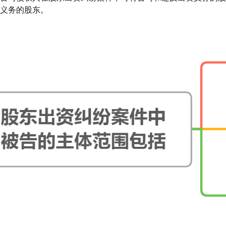
义务的股东。