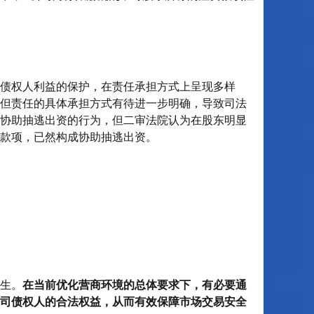
债权人利益的保护，在责任承担方式上呈现多样
但责任的具体承担方式有待进一步明确，导致司法
协助抽逃出资的行为，但二审法院认为在股东明显
款项，已然构成协助抽逃出资。
生。
在当前优化营商环境的总体要求下，有必要通
司债权人的合法权益，从而有效保障市场交易安全