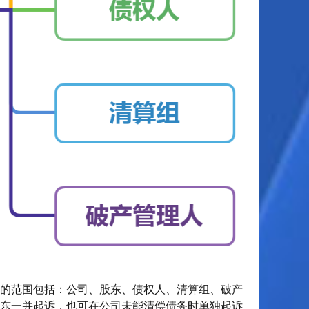
体的范围包括：公司、股东、债权人、清算组、破产
东一并起诉，也可在公司未能清偿债务时单独起诉