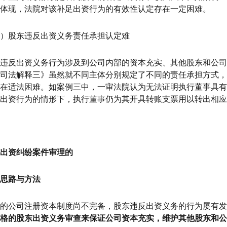
体现，法院对该补足出资行为的有效性认定存在一定困难。
）股东违反出资义务责任承担认定难
违反出资义务行为涉及到公司内部的资本充实、其他股东和公司
司法解释三》虽然就不同主体分别规定了不同的责任承担方式，
在适法困难。如案例三中，一审法院认为无法证明执行董事具有
出资行为的情形下，执行董事仍为其开具转账支票用以转出相应
出资纠纷案件审理的
思路与方法
的公司注册资本制度尚不完备，股东违反出资义务的行为屡有发
格的股东出资义务审查来保证公司资本充实，维护其他股东和公