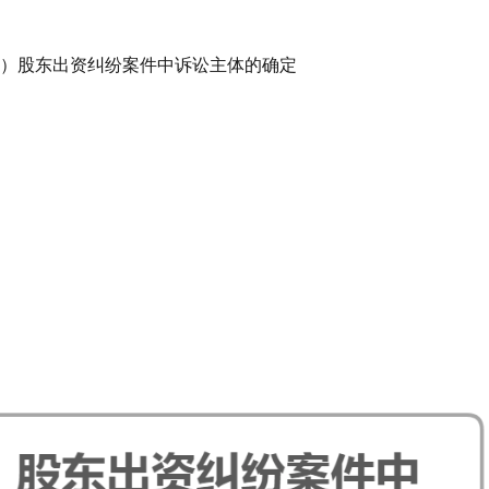
）股东出资纠纷案件中诉讼主体的确定