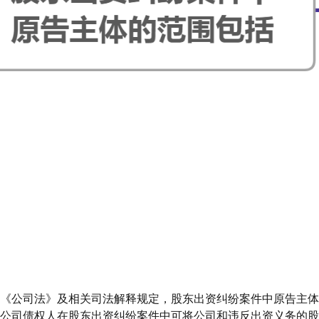
《公司法》及相关司法解释规定，股东出资纠纷案件中原告主
公司债权人在股东出资纠纷案件中可将公司和违反出资义务的股