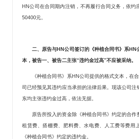
HN公司在合同期内注销，不再履行合同义务，依约
50400元。
二、原告与HN公司签订的《种植合同书》系HN
本，被告一、被告二主张“违约金过高”不应被采纳。
《种植合同书》系HN公司提供的格式文本，在合
司已经预见其违约应当承担的法律后果。现该公司注
东均主张违约金过高，依法无据。
原告所投入的资金除《种植合同书》约定的合作
租赁费、搭棚费、肥料费、水电费、人工费等费用
《种植合同书》约定的违约金。