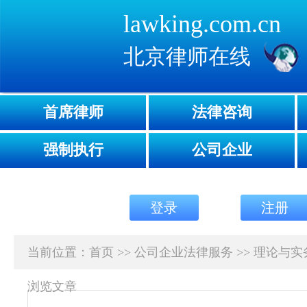
lawking.com.cn
北京律师在线
首席律师
法律咨询
强制执行
公司企业
登录
注册
当前位置：
首页
>>
公司企业法律服务
>>
理论与实
浏览文章