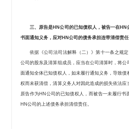
三、原告是HN公司的已知债权人，被告一在HN
书面通知义务，应对HN公司的债务承担连带清偿责任
依据《公司法司法解释（二）》第十一条之规定
公司的股东及清算组成员，应当在公司清算时，将公
面通知全体已知债权人，如未履行通知义务，导致债
权而未获清偿，清算义务人对因此造成的损失依法应
原告作为HN公司的已知债权人，而被告一未履行书
HN公司的上述债务承担清偿责任。