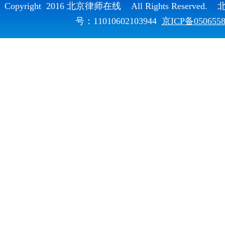
Copyright 2016 北京律师在线 All Rights Reser
号：11010602103944
京ICP备050655