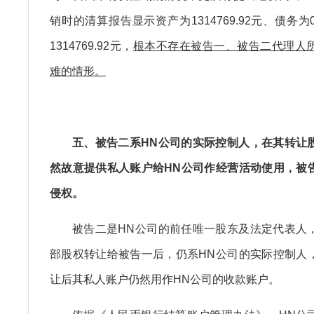
销时的清算报告显示资产为1314769.92元、债务
1314769.92元，
根本不存在被告一、被告二代理人
难的情形。
五、被告二系HN公司的实际控制人，在其转让
然故意提供私人账户给HN公司作经营活动使用，被
侵权。
被告二是HN公司的前任唯一股东及法定代表人
部股权转让给被告一后，仍系HN公司的实际控制人
让后其私人账户仍然用作HN公司的收款账户。