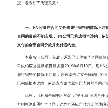
况，发表如下代理意见：
一、HN公司在合同义务未履行完毕的情况下注
合同的目的不能实现，HN公司已构成根本违约，依
支付的全部合同价款并支付违约金。
本案所涉合同订立后，原告已支付完毕合同价款16
司依约应当提供项目服务至2019年8月10日。现H
履行完毕的情况下注销，导致原告订立合同的目的不
已构成根本违约，依法应当赔偿原告已支付的合同价款1
此外，《种植合同书》约定：“第七条 违约责任
方则可终止履行本合同，违约方还应向对方支付违约金5