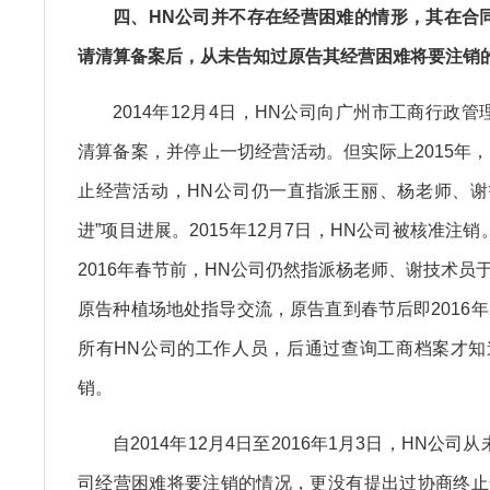
四、HN公司并不存在经营困难的情形，其在合
请清算备案后，从未告知过原告其经营困难将要注销
2014年12月4日，HN公司向广州市工商行政
清算备案，并停止一切经营活动。但实际上2015年
止经营活动，HN公司仍一直指派王丽、杨老师、谢
进”项目进展。2015年12月7日，HN公司被核准注
2016年春节前，HN公司仍然指派杨老师、谢技术员于2
原告种植场地处指导交流，原告直到春节后即2016
所有HN公司的工作人员，后通过查询工商档案才知
销。
自2014年12月4日至2016年1月3日，HN公
司经营困难将要注销的情况，更没有提出过协商终止