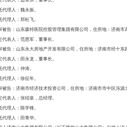
托代理人：魏永振。
托代理人：郑杜飞。
审被告：山东森特医院控股管理集团有限公司，住所地：济南市高
定代表人：范恩军，董事长。
审被告：山东永大房地产开发有限公司，住所地：济南市经十东
定代表人：田永龙，董事长。
托代理人：仲涛。
托代理人：徐征年。
审被告：济南市经济技术投资公司，住所地：济南市市中区泺源大街
定代表人：张绍泉，总经理。
托代理人：陈学锋。
托代理人：田青华。