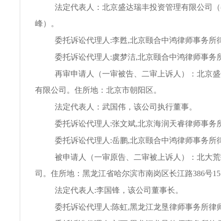
法定代表人：北京盛达瑞丰投资管理有限公司（
峰）。
委托诉讼代理人:李甦,北京颐合中鸿律师事务所
委托诉讼代理人:虞梦洁,北京颐合中鸿律师事务
再审申请人（一审被告、二审上诉人）：北京盛
有限公司。住所地：北京市朝阳区。
法定代表人：武国伟，该公司执行董事。
委托诉讼代理人:张文斌,北京海润天睿律师事务
委托诉讼代理人:岳鹏,北京颐合中鸿律师事务所
被申请人（一审原告、二审被上诉人）：北大荒
司。住所地：黑龙江省哈尔滨市南岗区长江路386号15
法定代表人:李国锋，该公司董事长。
委托诉讼代理人:陈虹,黑龙江龙垦律师事务所律