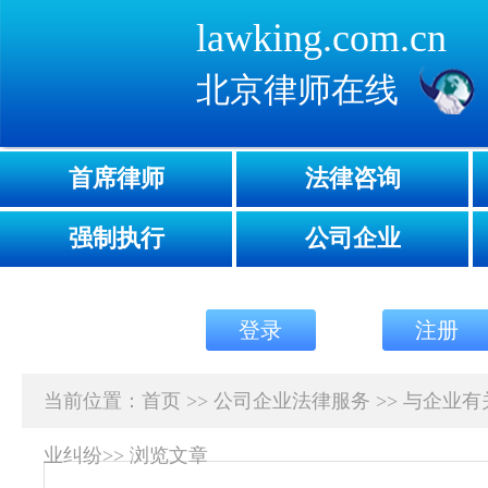
lawking.com.cn
北京律师在线
首席律师
法律咨询
强制执行
公司企业
登录
注册
当前位置：
首页
>>
公司企业法律服务
>>
与企业有
业纠纷
>>
浏览文章