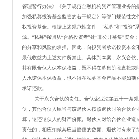
管理暂行办法》《关于规范金融机构资产管理业务的
加强私募投资基金监管的若干规定》等部门规范性文
权投资基金。根据上述规范性文件，“私募”和“投资”
源。“私募”强调从“合格投资者”处“非公开募集”资金；
的分享和风险的承担。因此，向投资者承诺投资本金
最低收益为上述文件所禁止。具体到本案，永兴合伙
其有限合伙人保本保收益，既不得在募集阶段直接或
人承诺保本保收益，也不得在私募基金产品不能如期
承诺还款。
关于永兴合伙的责任。合伙企业法第五十一条规
伙，其他合伙人应当与该退伙人按照退伙时的合伙企
算，退还退伙人的财产份额。退伙人对给合伙企业造
责任的，相应扣减其应当赔偿的数额。退伙时有未了