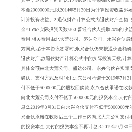
其中，退伙财产的确认:1.根据退伙金额确认通知计算
本金20000000元,以2014年5月30日为计算投资收益起
计算投资收益。2.退伙财产计算公式为退伙财产金额=
金×15%×实际投资天数/360-普通合伙人提取20%的
费用;相关费用由北大荒公司、盛达公司、永兴合伙最终
方同意,鉴于本协议签署时,永兴合伙仍未按退伙金额
退伙财产,故退伙财产计算公式中的实际投资天数,计
具体金额由北大荒公司、盛达公司、永兴合伙在实际
确认。支付方式及时间:1.远东公司承诺于2019年7月
付不低于5000000元的股权回购款,永兴合伙承诺在
向北大荒公司支付不低于5000000元的投资本金,支
息;2.2019年8月31日向永兴合伙支付不低于5000000
兴合伙承诺在收款后三个工作日内向北大荒公司支付不低于
的投资本金,支付的投资本金不再计息;3.2019年9月3