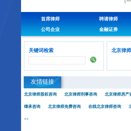
（一）
首席律师
聘请律师
公司企业
金融证券
关键词检索
北京律
友情链接
北京律师股权咨询
北京律师刑事咨询
北京律师房产
继承咨询
北京律师免费咨询
在线北京律师咨询
>>