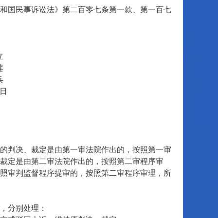
和国民事诉讼法》第二百零七条第一款、第一百七
立
莲
兵
日
的判决、裁定是由第一审法院作出的，按照第一审
裁定是由第二审法院作出的，按照第二审程序审
照审判监督程序提审的，按照第二审程序审理，所
，分别处理：