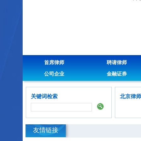
首席律师
聘请律师
公司企业
金融证券
关键词检索
北京律
友情链接