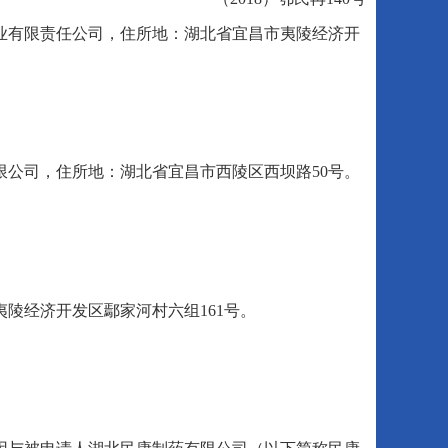
业有限责任公司，住所地：湖北省宜昌市夷陵经济开
公司，住所地：湖北省宜昌市西陵区西坝路50号。
陵经济开发区鄢家河村六组161号。