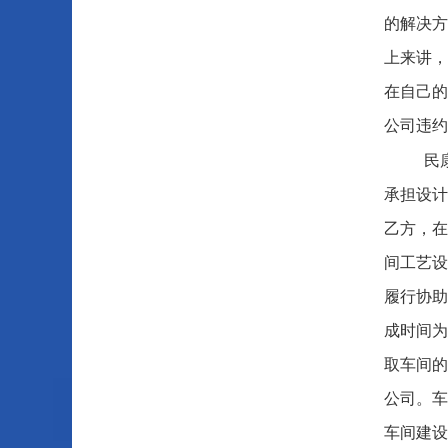
的解决方
上来讲，
在自己的
公司违约
民
承担设计
乙方，在
间工艺设
履行协助
成时间为
取车间的
公司。车
车间建设