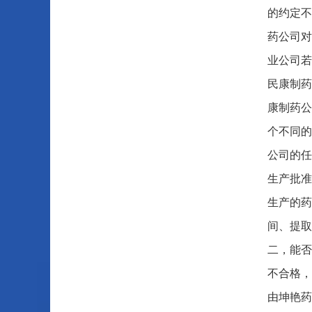
的约定不
药公司对
业公司若
民康制药
康制药公
个不同的
公司的任
生产批准
生产的药
间、提取
二，能否
不合格，
由坤艳药