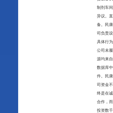
制剂车间
异议。直
备。民康
司负责设
具体行为
公司未履
源均来自
数据库中
件。民康
司资金不
终是在诚
合作，而
投资数千