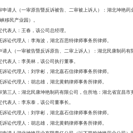
审申请人（一审原告暨反诉被告、二审被上诉人）：湖北坤艳药
峡移民产业园）。
定代表人：王春，该公司总经理。
托诉讼代理人：李海波，湖北百思特律师事务所律师。
申请人（一审被告暨反诉原告、二审上诉人）：湖北民康制药有限
定代表人：李美林，该公司执行董事。
托诉讼代理人：刘学彬，湖北嘉石信律师事务所律师。
托诉讼代理人：胡志雄，湖北黄鹤律师事务所律师。
审第三人：湖北民康坤艳制药有限公司，住所地：湖北省宜昌市夷
定代表人：李东泰，该公司董事长。
托诉讼代理人：刘学彬，湖北嘉石信律师事务所律师。
托诉讼代理人：胡志雄，湖北黄鹤律师事务所律师。