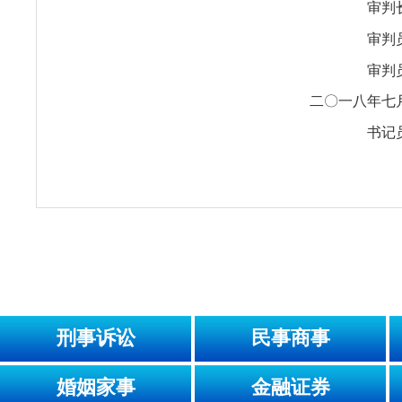
审判
审判
审判
二〇一八年七
书记
刑事诉讼
民事商事
婚姻家事
金融证券