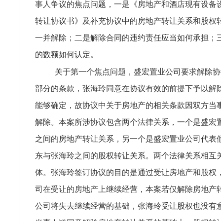
事人争议的焦点问题，一是《房地产和酒店现有设备
转让协议书》及补充协议中的房地产转让关系和股权
一并解除；二是解除合同的违约责任应当如何承担；
的数额如何认定。
关于第一个焦点问题，盛宏置业公司要求解除协
部分的条款，张海玲同意在协议有效的前提下予以解
能够确定，故协议中关于房地产的相关条款因双方当
解除。本案所涉协议包含两个法律关系，一个是盛宏
之间的房地产转让关系，另一个是盛宏置业公司代表
东与张海玲之间的股权转让关系。两个法律关系相互
体。张海玲签订协议的目的是通过受让房地产和股权
司在受让的房地产上继续经营，本案若仅解除房地产
公司将失去继续经营的基础，张海玲受让股权也没有