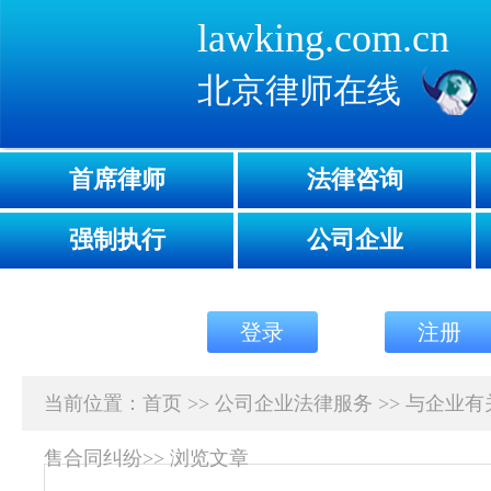
lawking.com.cn
北京律师在线
首席律师
法律咨询
强制执行
公司企业
登录
注册
当前位置：
首页
>>
公司企业法律服务
>>
与企业有
售合同纠纷
>>
浏览文章