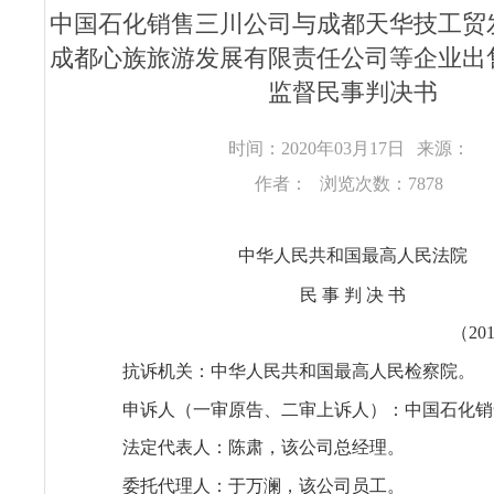
中国石化销售三川公司与成都天华技工贸
成都心族旅游发展有限责任公司等企业出
监督民事判决书
时间：2020年03月17日
来源：
作者：
浏览次数：7878
中华人民共和国最高人民法院
民 事 判 决 书
（20
抗诉机关：中华人民共和国最高人民检察院。
申诉人（一审原告、二审上诉人）：中国石化销
法定代表人：陈肃，该公司总经理。
委托代理人：于万澜，该公司员工。