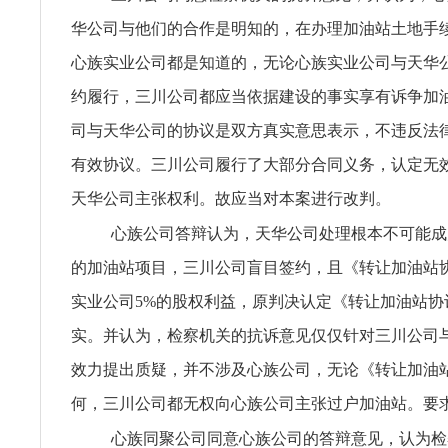
华公司与他们的合作是明知的，在办理加油站土地手
心族实业公司都是知道的，无论心族实业公司与天华
约履行，三川公司都应当依据建设的事实享有诉争加
司与天华公司的协议是双方真实意思表示，不违反法
有效协议。三川公司履行了大部分合同义务，认定无
天华公司主张权利。故应当对本案进行改判。
心族公司答辩认为，天华公司处理根本不可能成
的加油站项目，三川公司盲目签约，且《转让加油站
实业公司5%的股权利益，原判决认定《转让加油站协
实。并认为，检察机关的抗诉意见仅仅针对三川公司
效力提出质疑，并不涉及心族公司，无论《转让加油
何，三川公司都无权向心族公司主张过户加油站。要
心族同聚公司同意心族公司的答辩意见，认为检