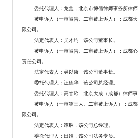
委托代理人：龙鑫，北京市博儒律师事务所律师
被申诉人（一审被告、二审被上诉人）：成都天
限公司。
法定代表人：吴才均，该公司董事长。
被申诉人（一审被告、二审被上诉人）：成都心
责任公司。
法定代表人：吴以康，该公司董事长。
委托代理人：汪德华，该公司总经理。
委托代理人：高春玲，北京大成（成都）律师事
被申诉人（一审第三人、二审被上诉人）：成都
限公司。
法定代表人：谭胜，该公司总经理。
委托代理人：田维，该公司法务专员。