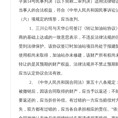
字第14号民事判决（以下简称二审判决）适用法律错
当事人的合法权益，符合《中华人民共和国民事诉讼
（六）项规定的情形，应当改判。
1、三川公司与天华公司签订《转让加油站协议
商的基础上达成的一致意思表示，不违反法律法规的
受到法律保护。该协议签订时加油站项目尚处于报建
使用权尚未取得，加油站亦未修建，该财产所有权尚
转让的是其预期的财产权益。法律法规并不禁止预期
应当认定协议合法有效。
2、《中华人民共和国合同法》第五十八条规定
被撤销后，因该合同取得的财产，应当予以返还；不
要返还的，应当折价补偿。有过错的一方应当赔偿对
失，双方都有过错的，应当各自承担相应的责任。”