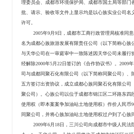
理委员会、成都市环境保护局、成都市国土局等部门
批、请示、验收等文件上显示均是以心族实业公司名
许可。
2005年9月9日，成都市工商行政管理局核准同
名为成都心族旅游发展有限责任公司（以下简称心族
与天华公司在一审庭审中一致陈述因天华公司未履行
经解除2000年5月22日签订的《合作协议书》。2009
司与成都同聚石化有限公司（以下简称同聚公司）、
五方签订出资协议，成立成都心族同聚石化有限公司
聚公司）。心族公司以位于成都市锦江区二环路东四
使用权（即本案案争加油站土地使用权）作价人民币9
同聚公司，并将心族加油站土地使用权过户到了心族
2009年6月18日，三川公司向成都市中级人民