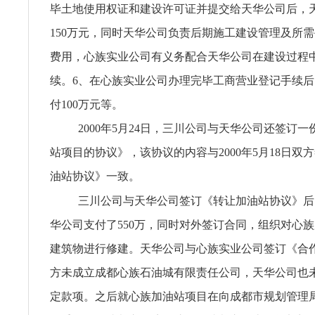
毕土地使用权证和建设许可证并提交给天华公司后，
150万元，同时天华公司负责后期施工建设管理及所
费用，心族实业公司有义务配合天华公司在建设过程
续。6、在心族实业公司办理完毕工商营业登记手续
付100万元等。
2000年5月24日，三川公司与天华公司还签订
站项目的协议》，该协议的内容与2000年5月18日双
油站协议》一致。
三川公司与天华公司签订《转让加油站协议》后
华公司支付了550万，同时对外签订合同，组织对心
建筑物进行修建。天华公司与心族实业公司签订《合
方未成立成都心族石油城有限责任公司，天华公司也
定款项。之后就心族加油站项目在向成都市规划管理