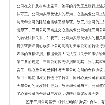
公司在文件及材料上盖章、签字的行为正是履行上述
认可三川公司为实际受让人的行为，心族实业公司上
与天华公司的陈述也能够互相印证。故三川公司的主
情形下，三川公司应当提交心族实业公司知晓三川公
的转让法律关系，知晓三川公司为实际受让人的相关
提供证据证明心族实业公司明确对天华公司的转让行
表示的直接证据。根据最高人民法院《关于民事诉讼
第二条的规定，三川公司因无证据证明其主张，其应
责任。现心族公司已解除与天华公司之间的合作协议
项目土地使用权另行进行了转让，同时心族公司在庭
天华公司的无权转让行为，故天华公司与三川公司签
了心族公司的合法财产权益，该转让协议应属无效。
鉴于三川公司基于《转让加油站协议》合法、有