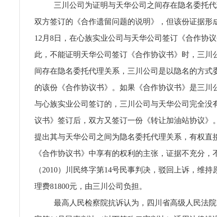
三川公司为证明与天华公司之间存在隐名委托代
双方签订的《合作遗留问题的说明》，但该份证据形成的
12月8日，在心族实业公司与天华公司签订《合作协
此，不能证明天华公司签订《合作协议书》时，三川
间存在隐名委托代理关系，三川公司是以隐名的方式
的该份《合作协议书》。如果《合作协议书》是三川
与心族实业公司签订的，三川公司与天华公司完全没
议书》签订后，双方又签订一份《转让加油站协议》
提出其与天华公司之间为隐名委托代理关系，有权直
《合作协议书》中享有的权利的主张，证据不充分，
（2010）川民终字第14号民事判决，驳回上诉，维
理费81800元，由三川公司负担。
最高人民检察院抗诉认为，四川省高级人民法院（