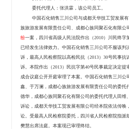
委托代理人：张洪霖，该公司员工。
中国石化销售三川公司与成都天华技工贸发展有
族旅游发展有限责任公司、成都心族同聚石化有限公
纷
一案，四川省高级人民法院作出（2010）川民终字
已经发生法律效力。中国石化销售三川公司不服该判
诉，最高人民检察院以高检民抗（2013）30号民事
诉。本院作出（2013）民抗字第40号民事裁定决定
成合议庭公开开庭审理了本案。中国石化销售三川公
鑫、于万澜，成都心族旅游发展有限责任公司的委托
德华，成都心族同聚石化有限公司的委托代理人田维
诉讼，成都天华技工贸发展有限公司经本院依法传唤
讼。受最高人民检察院委托，四川省人民检察院指派
樊慧出席法庭。本案现已审理终结。