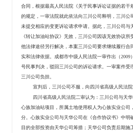
合同，根据最高人民法院《关于民事诉讼证据的若干
的规定，一审法院就此依法向三川公司释明，三川公
未提交相应的变更诉讼请求申请。据此，三川公司与
《转让加油站协议》无效，三川公司因该无效协议所
他法律途径另行解决，本案三川公司要求继续履行合
实和法律依据。成都市中级人民法院一审作出（2009）
号民事判决，驳回三川公司的诉讼请求。一审案件受理费
三川公司负担。
宣判后，三川公司不服，向四川省高级人民法院
四川省高级人民法院二审认为：三川公司与天华
心族加油站项目，所属土地使用权人为心族实业公司
分。心族实业公司与天华公司在《合作协议书》中明
目的全部投资由天华公司筹措；天华公司负责后期施