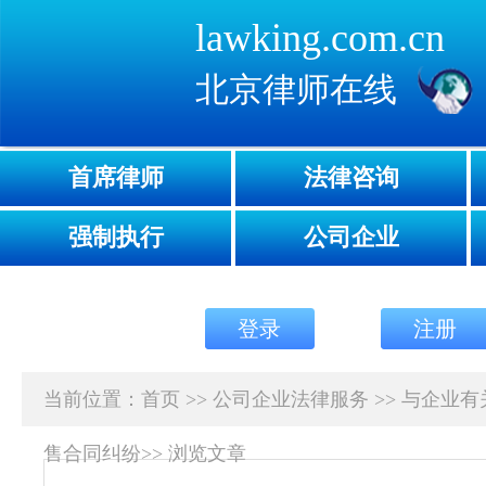
lawking.com.cn
北京律师在线
首席律师
法律咨询
强制执行
公司企业
登录
注册
当前位置：
首页
>>
公司企业法律服务
>>
与企业有
售合同纠纷
>>
浏览文章