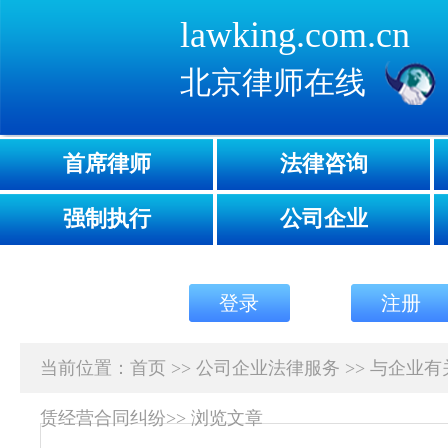
lawking.com.cn
北京律师在线
首席律师
法律咨询
强制执行
公司企业
登录
注册
当前位置：
首页
>>
公司企业法律服务
>>
与企业有
赁经营合同纠纷
>>
浏览文章