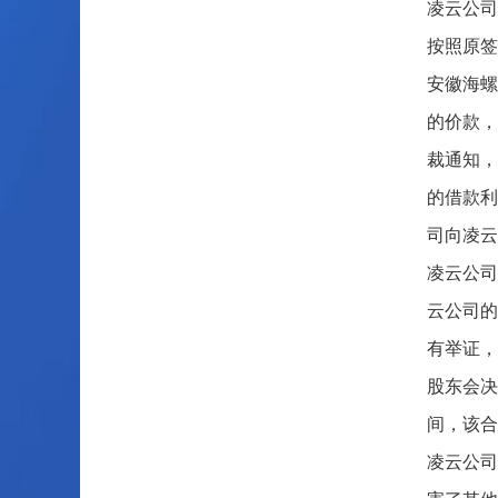
凌云公司
按照原签
安徽海螺
的价款，
裁通知，
的借款利
司向凌云
凌云公司
云公司的
有举证，
股东会决
间，该合
凌云公司