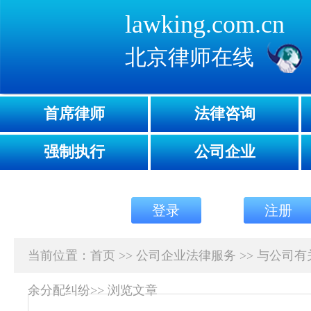
lawking.com.cn
北京律师在线
首席律师
法律咨询
强制执行
公司企业
登录
注册
当前位置：
首页
>>
公司企业法律服务
>>
与公司有
余分配纠纷
>>
浏览文章