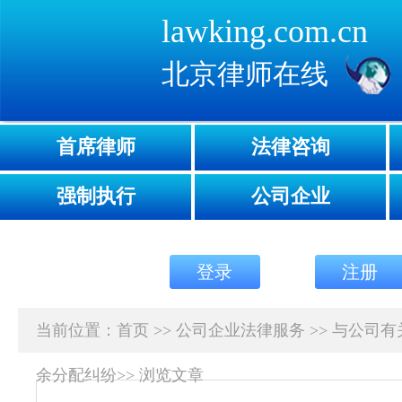
lawking.com.cn
北京律师在线
首席律师
法律咨询
强制执行
公司企业
登录
注册
当前位置：
首页
>>
公司企业法律服务
>>
与公司有
余分配纠纷
>>
浏览文章