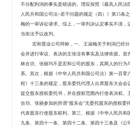
不分配利润的事实是错误的。理应按照《最高人民法
人民共和国公司法>若干问题的规定（四）》第15条
梅的一审诉讼请求。综上，一审判决认定事实不清，
当依法予以改判。
宏和置业公司辩称，一、王淑梅关于利润已经分
会并进行审议、表决的主张没有事实及法律依据。首
林合功、张丽均不是宏和公司的股东，其两人的行为
系。其次，根据《中华人民共和国公司法》第一百零
程》十三条的规定，股东委托代理人出席股东大会会
提交股东授权委托书，并在授权范围内行使表决权。
合功、张丽参加的所谓“股东会”无委托股东的授权委
代表股东行使股东权利。第三、根据《中华人民共和
九条、第四十一条、第四十二条、第四十三条及《公