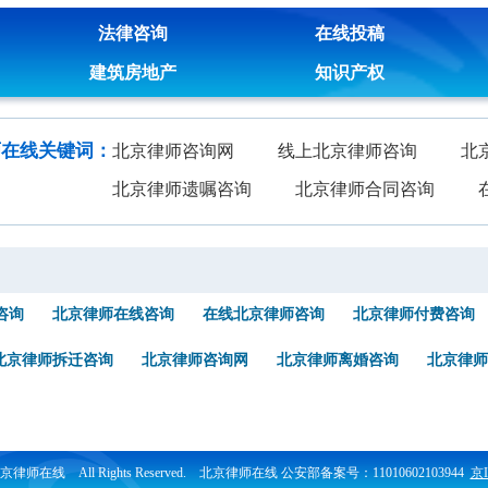
法律咨询
在线投稿
建筑房地产
知识产权
师在线关键词：
北京律师咨询网
线上北京律师咨询
北
北京律师遗嘱咨询
北京律师合同咨询
咨询
北京律师在线咨询
在线北京律师咨询
北京律师付费咨询
北京律师拆迁咨询
北京律师咨询网
北京律师离婚咨询
北京律师
6 北京律师在线 All Rights Reserved. 北京律师在线 公安部备案号：11010602103944
京I