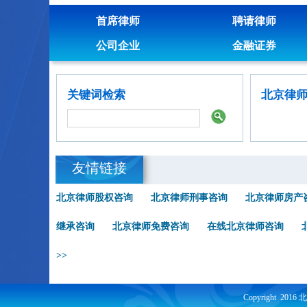
首席律师
聘请律师
公司企业
金融证券
关键词检索
北京律
友情链接
北京律师股权咨询
北京律师刑事咨询
北京律师房产
继承咨询
北京律师免费咨询
在线北京律师咨询
>>
Copyright 201