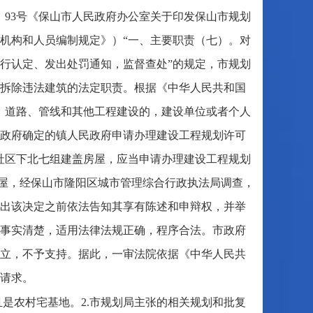
］93号《保山市人民政府办公室关于印发保山市规划
机构和人员编制规定》）“一、主要职责（七）。对
进行认定、发出处罚通知，监督查处”的规定，市规划
拆除违法建筑的法定职责。根据《中华人民共和国
、道路、管线和其他工程建设的，建设单位或者个人
政府确定的镇人民政府申请办理建设工程规划许可
社区下北七组建盖房屋，应当申请办理建设工程规划
层房屋，经保山市隆阳区城市管理综合行政执法局调查，
出该决定之前依法告知其享有陈述和申辩权，并举
事实清楚，适用法律法规正确，程序合法。市政府
立，不予支持。据此，一审法院依据《中华人民共
请求。
且是农村宅基地。2.市规划局主张的相关规划和批复