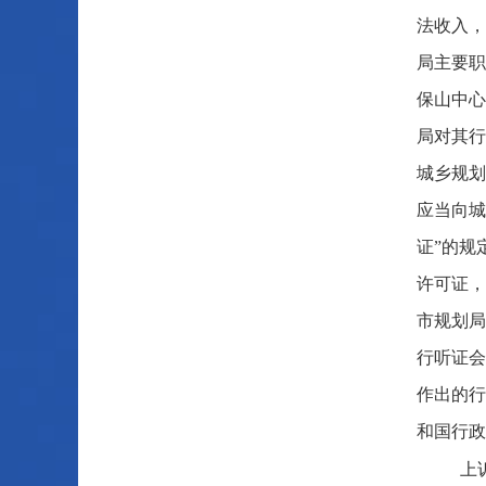
法收入，
局主要职
保山中心
局对其行
城乡规划
应当向城
证”的规
许可证，
市规划局
行听证会
作出的行
和国行政
上