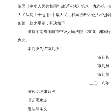
依照《中华人民共和国行政诉讼法》第八十九条第一
人民法院关于适用<中华人民共和国行政诉讼法>的解
条第一款之规定，判决如下：
维持湖南省衡阳市中级人民法院（2016）湘04行
判决。
本判决为终审判决。
审判长
审判员
审判员
二〇一八年
法官助理张颢严
书记员袁璇
附法律条文