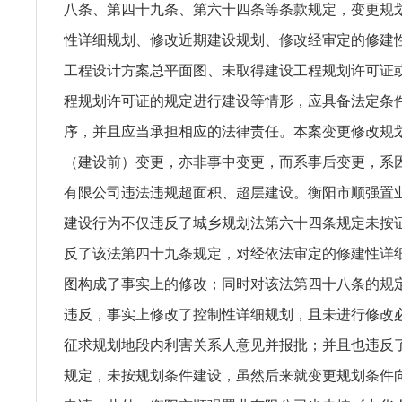
八条、第四十九条、第六十四条等条款规定，变更规
性详细规划、修改近期建设规划、修改经审定的修建
工程设计方案总平面图、未取得建设工程规划许可证
程规划许可证的规定进行建设等情形，应具备法定条
序，并且应当承担相应的法律责任。本案变更修改规
（建设前）变更，亦非事中变更，而系事后变更，系
有限公司违法违规超面积、超层建设。衡阳市顺强置
建设行为不仅违反了城乡规划法第六十四条规定未按
反了该法第四十九条规定，对经依法审定的修建性详
图构成了事实上的修改；同时对该法第四十八条的规
违反，事实上修改了控制性详细规划，且未进行修改
征求规划地段内利害关系人意见并报批；并且也违反
规定，未按规划条件建设，虽然后来就变更规划条件