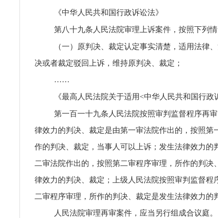
《中华人民共和国行政诉讼法》
第八十九条人民法院审理上诉案件，按照下列情
（一）原判决、裁定认定事实清楚，适用法律、
决或者裁定驳回上诉，维持原判决、裁定；
……
《最高人民法院关于适用<中华人民共和国行政
第一百一十九条人民法院按照审判监督程序再审
律效力的判决、裁定是由第一审法院作出的，按照第
作的判决、裁定，当事人可以上诉；发生法律效力的
二审法院作出的，按照第二审程序审理，所作的判决
律效力的判决、裁定；上级人民法院按照审判监督程
二审程序审理，所作的判决、裁定是发生法律效力的
人民法院审理再审案件，应当另行组成合议庭。