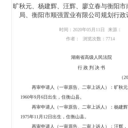
旷秋元、杨建辉、汪辉、廖立春与衡阳市
局、衡阳市顺强置业有限公司规划行政
时间：2020年05月11日
来源：
作者：
浏览次数：7714
湖南省高级人民法院
行 政 判 决 书
（2
再审申请人（一审原告、二审上诉人）：旷秋元
1960年9月6日出生，住衡山县。
再审申请人（一审原告、二审上诉人）：杨建辉
1975年11月12日出生，住衡山县。
再审申请人（一审原告、二审上诉人）：汪辉，男