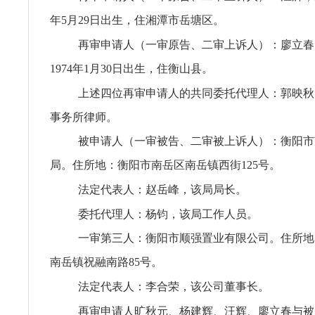
年5月29日出生，住湘潭市岳塘区。
再审申请人（一审原告、二审上诉人）：廖立春
1974年1月30日出生，住衡山县。
上述四位再审申请人的共同委托代理人：郭映秋
事务所律师。
被申请人（一审被告、二审被上诉人）：衡阳市
局。住所地：衡阳市南岳区南岳镇西街125号。
法定代表人：赵岳峰，该局局长。
委托代理人：杨钧，该局工作人员。
一审第三人：衡阳市顺强置业有限公司。住所地
南岳镇祝融南路85号。
法定代表人：李合荣，该公司董事长。
再审申请人旷秋元、杨建辉、汪辉、廖立春与被