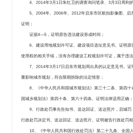
4、2014年3月1日朱红卫的调查询问笔录、3月3日周
5、2004年、2006年、2012年启东市区航拍影像图、
证明；
证据4—5，证明原告违法建设形成时间；
6、建设用地规划许可证、建设项目选址意见书。证明原
使用权的相关手续，没有办理建设工程规划许可证，属于违
7、2014年3月17日启东市规划局出具的认定意见书。
重影响城市规划，符合限期拆除的法定情形；
8、《中华人民共和国城市规划法》第三十二条、第四十
国城乡规划法》第四十条、第六十四条。证明法律适用正确
9、行政处罚事先告知书、送达回证、送达照片，启城罚（2
行政处罚决定书、送达回证、送达照片。证明被告行政处罚
10、《中华人民共和国行政处罚法》第二十九条、全国