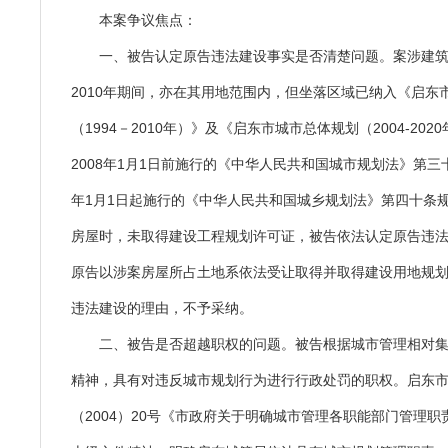
本案争议焦点：
一、被告认定原告违法建设事实是否清楚问题。案涉建筑物
2010年期间，亦在其用地范围内，但坐落区域已纳入《启东
（1994－2010年）》及《启东市城市总体规划（2004-20
2008年1月1日前施行的《中华人民共和国城市规划法》第三十
年1月1日起施行的《中华人民共和国城乡规划法》第四十条
房屋时，未取得建设工程规划许可证，被告依法认定原告违
原告以涉案房屋所占土地系依法受让取得并取得建设用地规
违法建设的理由，不予采纳。
二、被告是否超越职权的问题。被告根据城市管理相对
精神，具有对违反城市规划行为进行行政处罚的职权。启东
（2004）20号《市政府关于明确城市管理各职能部门管理