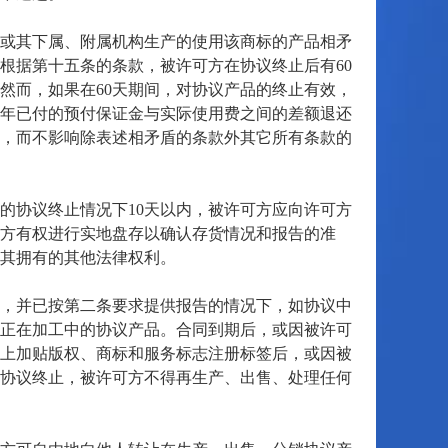
或其下属、附属机构生产的使用该商标的产品相矛
根据第十五条的条款，被许可方在协议终止后有60
然而，如果在60天期间，对协议产品的终止有效，
年已付的预付保证金与实际使用费之间的差额退还
，而不影响除表述相矛盾的条款外其它所有条款的
的协议终止情况下10天以内，被许可方应向许可方
方有权进行实地盘存以确认存货情况和报告的准
其拥有的其他法律权利。
，并已按第二条要求提供报告的情况下，如协议中
和正在加工中的协议产品。合同到期后，或因被许可
上加贴版权、商标和服务标志注册标签后，或因被
协议终止，被许可方不得再生产、出售、处理任何