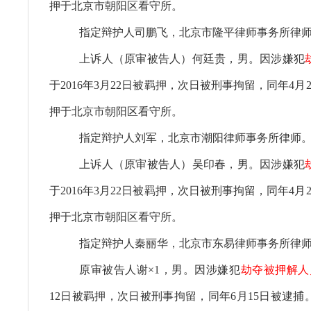
押于北京市朝阳区看守所。
指定辩护人司鹏飞，北京市隆平律师事务所律
上诉人（原审被告人）何廷贵，男。因涉嫌犯
于2016年3月22日被羁押，次日被刑事拘留，同年4月
押于北京市朝阳区看守所。
指定辩护人刘军，北京市潮阳律师事务所律师
上诉人（原审被告人）吴印春，男。因涉嫌犯
于2016年3月22日被羁押，次日被刑事拘留，同年4月
押于北京市朝阳区看守所。
指定辩护人秦丽华，北京市东易律师事务所律
原审被告人谢×1，男。因涉嫌犯
劫夺被押解人
12日被羁押，次日被刑事拘留，同年6月15日被逮