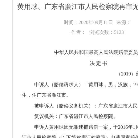
黄用球、广东省廉江市人民检察院再审
时间：2020年09月11日
来源：
作者：
浏览次数：5123
中华人民共和国最高人民法院赔偿委员
决 定 书
（2019
申诉人（赔偿请求人）：黄用球，男，汉族，196
生，住广东省廉江市。
被申诉人（赔偿义务机关）：广东省廉江市人民
复议机关：广东省湛江市人民检察院。
申诉人黄用球因无罪逮捕赔偿一案，于2016年1
江市人民检察院（以下简称廉江检察院）申请国家赔