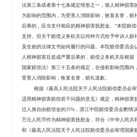
法第三条或者第十七条规定情形之一，致人精神损害
为影响的范围内，为受害人消除影响，恢复名誉，赔
后果的，应当支付相应的精神损害抚慰金。”本院赔
支持。但关于赔偿义务机关以何种方式给予申诉人赔
及生效的法律文书如何履行的问题。本院赔偿委员会
人精神损害且造成严重后果的，赔偿义务机关应根据
国家赔偿法》第三十五条的规定，在侵权影响范围内
受害人消除影响，恢复名誉，赔礼道歉。
根据《最高人民法院关于人民法院赔偿委员会审
适用精神损害赔偿若干问题的意见》规定，精神损害
过人身自由赔偿金的35%，湛江中院赔偿委员会酌情
万元人民币作为精神损害抚慰金，符合《中华人民共
和《最高人民法院关于人民法院赔偿委员会审理国家