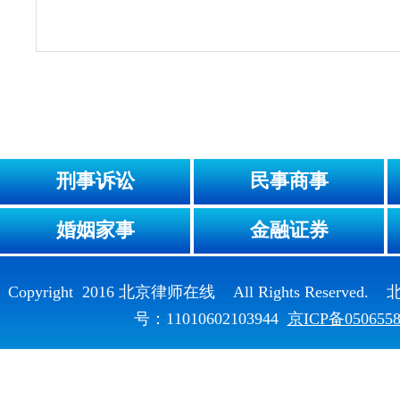
刑事诉讼
民事商事
婚姻家事
金融证券
Copyright 2016 北京律师在线 All Rights Reser
号：11010602103944
京ICP备050655