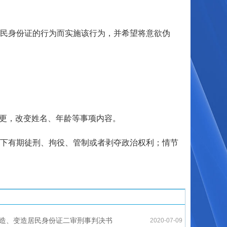
民身份证的行为而实施该行为，并希望将意欲伪
更，改变姓名、年龄等事项内容。
下有期徒刑、拘役、管制或者剥夺政治权利；情节
造、变造居民身份证二审刑事判决书
2020-07-09