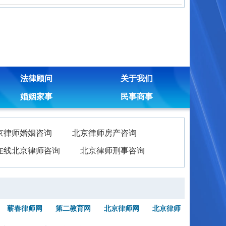
法律顾问
关于我们
婚姻家事
民事商事
京律师婚姻咨询
北京律师房产咨询
在线北京律师咨询
北京律师刑事咨询
蕲春律师网
第二教育网
北京律师网
北京律师