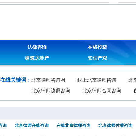
法律咨询
在线投稿
建筑房地产
知识产权
师在线关键词：
北京律师咨询网
线上北京律师咨询
北
北京律师遗嘱咨询
北京律师合同咨询
咨询
北京律师在线咨询
在线北京律师咨询
北京律师付费咨询